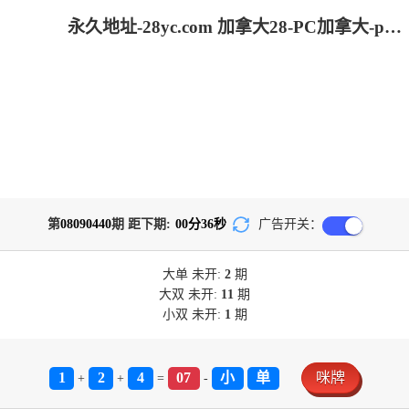
永久地址-28yc.com 加拿大28-PC加拿大-pc加拿大28官网开奖查询|加拿大28开奖结果预测官网|加拿大预测28在线预测官网_专注研究!
第
08090440
期 距下期:
00
分
36
秒
广告开关：
大单
未开:
2
期
大双
未开:
11
期
小双
未开:
1
期
1
2
4
07
小
单
咪牌
+
+
=
-