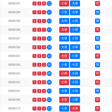
08090391
2
2
8
12
小双
大单
中
08090390
7
3
1
11
小双
大单
错
08090389
9
3
1
13
大单
小双
错
08090388
5
3
7
15
大单
小双
中
08090387
7
2
5
14
大单
小双
错
08090386
8
7
4
19
大双
小单
错
08090385
5
9
2
16
大双
小单
中
08090384
2
2
2
06
小单
大双
错
08090383
1
7
1
09
小单
大双
中
08090382
1
4
4
09
小单
大双
中
08090381
7
4
2
13
大单
小双
错
08090380
6
8
8
22
大双
小单
中
08090379
7
5
3
15
小双
大单
中