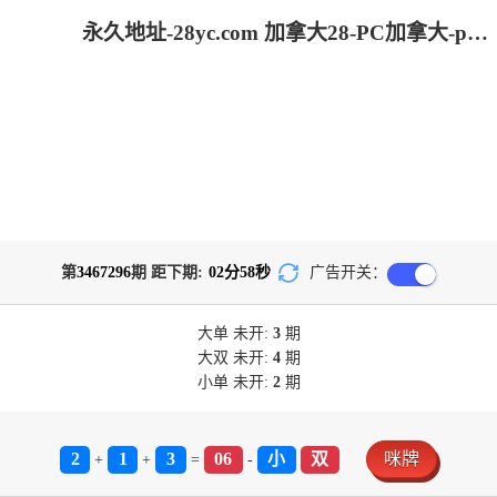
永久地址-28yc.com 加拿大28-PC加拿大-pc加拿大28官网开奖查询|加拿大28开奖结果预测官网|加拿大预测28在线预测官网_专注研究!
第
3467296
期 距下期:
02
分
58
秒
广告开关：
大单
未开:
3
期
大双
未开:
4
期
小单
未开:
2
期
2
1
3
06
小
双
咪牌
+
+
=
-