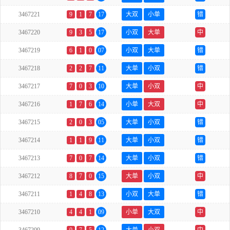
3467221
9
1
7
17
大双
小单
错
3467220
9
3
5
17
小双
大单
中
3467219
6
1
0
07
小双
大单
错
3467218
2
2
7
11
大单
小双
错
3467217
7
0
3
10
大单
小双
中
3467216
1
7
6
14
小单
大双
中
3467215
2
0
3
05
大单
小双
错
3467214
1
1
9
11
大单
小双
错
3467213
7
0
7
14
大单
小双
错
3467212
8
7
0
15
大单
小双
中
3467211
1
4
8
13
小双
大单
错
3467210
4
4
1
09
小单
大双
中