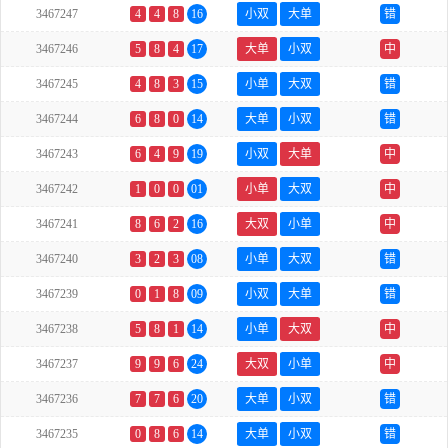
3467247
4
4
8
16
小双
大单
错
3467246
5
8
4
17
大单
小双
中
3467245
4
8
3
15
小单
大双
错
3467244
6
8
0
14
大单
小双
错
3467243
6
4
9
19
小双
大单
中
3467242
1
0
0
01
小单
大双
中
3467241
8
6
2
16
大双
小单
中
3467240
3
2
3
08
小单
大双
错
3467239
0
1
8
09
小双
大单
错
3467238
5
8
1
14
小单
大双
中
3467237
9
9
6
24
大双
小单
中
3467236
7
7
6
20
大单
小双
错
3467235
0
8
6
14
大单
小双
错