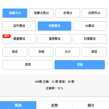
加拿大28
加拿大西28
台湾28
比特币28
囚牛算法
狗熊算法
99算法
鼎雷算法
鬼神算法
扫荡算法
组合
杀组
大小
单双
双项
双组
100期 正确：51 期 错误：49 期
正确率：51%
预测
走势
统计