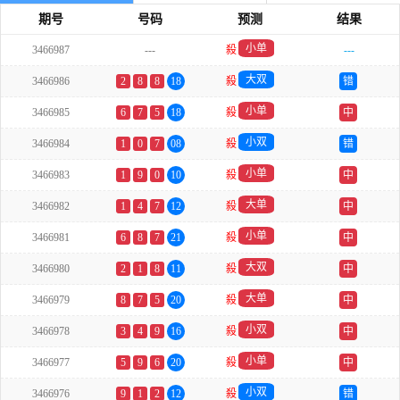
期号
号码
预测
结果
小单
3466987
---
殺
---
大双
3466986
2
8
8
18
殺
错
小单
3466985
6
7
5
18
殺
中
小双
3466984
1
0
7
08
殺
错
小单
3466983
1
9
0
10
殺
中
大单
3466982
1
4
7
12
殺
中
小单
3466981
6
8
7
21
殺
中
大双
3466980
2
1
8
11
殺
中
大单
3466979
8
7
5
20
殺
中
小双
3466978
3
4
9
16
殺
中
小单
3466977
5
9
6
20
殺
中
小双
3466976
9
1
2
12
殺
错