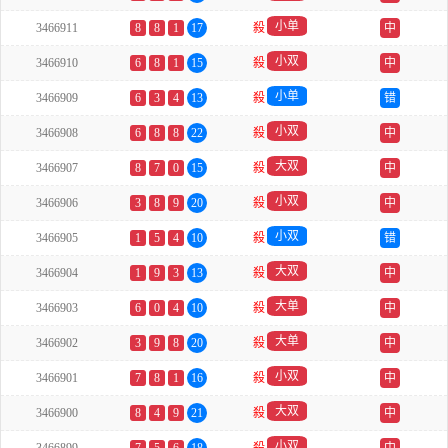
小单
3466911
8
8
1
17
殺
中
小双
3466910
6
8
1
15
殺
中
小单
3466909
6
3
4
13
殺
错
小双
3466908
6
8
8
22
殺
中
大双
3466907
8
7
0
15
殺
中
小双
3466906
3
8
9
20
殺
中
小双
3466905
1
5
4
10
殺
错
大双
3466904
1
9
3
13
殺
中
大单
3466903
6
0
4
10
殺
中
大单
3466902
3
9
8
20
殺
中
小双
3466901
7
8
1
16
殺
中
大双
3466900
8
4
9
21
殺
中
小双