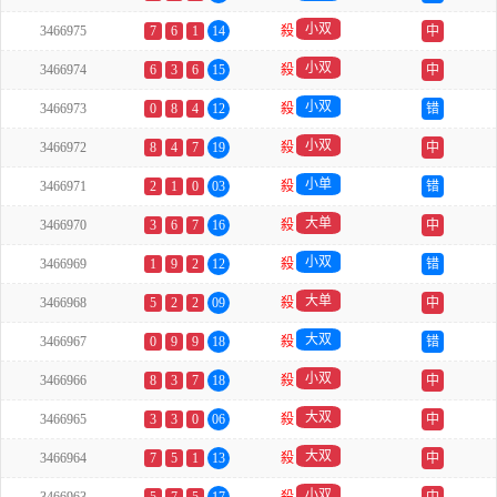
小双
3466975
7
6
1
14
殺
中
小双
3466974
6
3
6
15
殺
中
小双
3466973
0
8
4
12
殺
错
小双
3466972
8
4
7
19
殺
中
小单
3466971
2
1
0
03
殺
错
大单
3466970
3
6
7
16
殺
中
小双
3466969
1
9
2
12
殺
错
大单
3466968
5
2
2
09
殺
中
大双
3466967
0
9
9
18
殺
错
小双
3466966
8
3
7
18
殺
中
大双
3466965
3
3
0
06
殺
中
大双
3466964
7
5
1
13
殺
中
小双