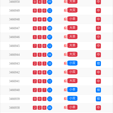
大单
3466950
0
4
5
09
殺
中
大双
3466949
9
3
0
12
殺
中
小单
3466948
8
4
4
16
殺
中
大单
3466947
6
1
1
08
殺
中
大单
3466946
1
3
3
07
殺
中
大单
3466945
7
5
0
12
殺
中
大双
3466944
1
1
2
04
殺
中
小双
3466943
2
5
3
10
殺
错
小双
3466942
7
8
8
23
殺
中
大双
3466941
2
9
1
12
殺
中
小单
3466940
2
2
7
11
殺
错
小双
3466939
9
0
3
12
殺
错
小单
3466938
2
2
0
04
殺
中