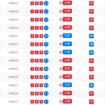
小双
3466937
6
0
9
15
殺
中
小双
3466936
3
7
1
11
殺
中
小双
3466935
3
6
6
15
殺
中
小单
3466934
1
2
9
12
殺
中
大双
3466933
5
7
8
20
殺
错
大单
3466932
2
9
6
17
殺
错
小单
3466931
0
1
8
09
殺
错
小双
3466930
6
6
1
13
殺
中
大双
3466929
3
0
7
10
殺
中
小双
3466928
7
6
6
19
殺
中
小双
3466927
1
0
3
04
殺
错
小单
3466926
6
0
8
14
殺
中
小双
3466925
6
6
5
17
殺
中