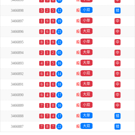
3466899
7
5
6
18
殺
中
小双
3466898
5
2
5
12
殺
错
小单
3466897
1
9
9
19
殺
中
大双
3466896
9
6
8
23
殺
中
小单
3466895
8
5
9
22
殺
中
大单
3466894
2
1
2
05
殺
中
大单
3466893
4
7
5
16
殺
中
小双
3466892
6
4
4
14
殺
中
大单
3466891
6
6
6
18
殺
中
大双
3466890
6
4
7
17
殺
中
小双
3466889
7
1
8
16
殺
中
大单
3466888
6
7
4
17
殺
错
大双
3466887
7
8
7
22
殺
错