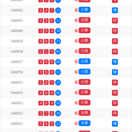
3466963
5
7
5
17
殺
中
小单
3466962
2
4
7
13
殺
错
大双
3466961
1
4
6
11
殺
中
小单
3466960
5
9
4
18
殺
中
小单
3466959
9
6
8
23
殺
中
小双
3466958
2
2
5
09
殺
中
小双
3466957
4
4
0
08
殺
错
小双
3466956
3
9
0
12
殺
错
小双
3466955
5
8
2
15
殺
中
小单
3466954
4
0
4
08
殺
中
小单
3466953
4
8
4
16
殺
中
大单
3466952
3
7
0
10
殺
中
大单
3466951
5
9
9
23
殺
错