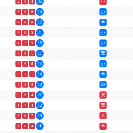
06
小
2
0
4
14
小
6
0
8
12
单
4
8
0
21
小
7
9
5
16
小
4
7
5
17
双
7
9
1
14
小
2
6
6
14
单
6
7
1
10
单
4
3
3
22
双
9
9
4
12
双
1
7
4
19
大
3
9
7
11
单
1
6
4