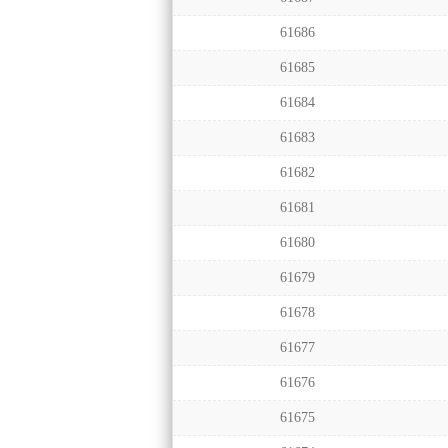
61686
61685
61684
61683
61682
61681
61680
61679
61678
61677
61676
61675