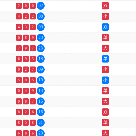
02
双
2
0
0
08
小
4
2
2
09
双
4
3
2
23
单
6
8
9
23
大
7
9
7
18
单
6
9
3
09
小
0
2
7
19
小
5
9
5
13
单
0
4
9
15
大
0
8
7
16
双
8
2
6
21
单
8
5
8
20
大
6
8
6