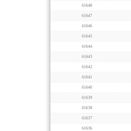
61648
61647
61646
61645
61644
61643
61642
61641
61640
61639
61638
61637
61636