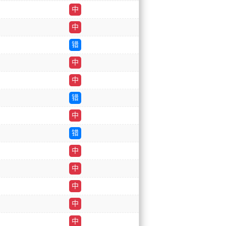
中
中
错
中
中
错
中
错
中
中
中
中
中