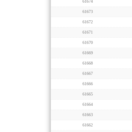
61674
61673
61672
61671
61670
61669
61668
61667
61666
61665
61664
61663
61662