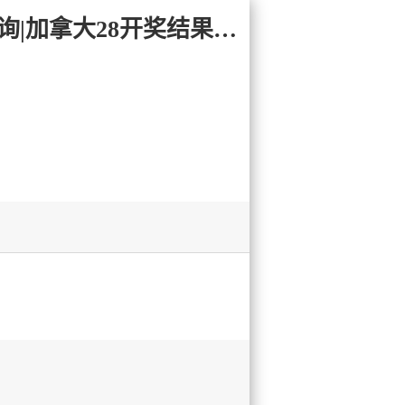
永久地址-28yc.com 加拿大28-PC加拿大-pc加拿大28官网开奖查询|加拿大28开奖结果预测官网|加拿大预测28在线预测官网_专注研究!