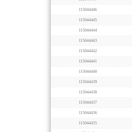
115044446
115044445
115044444
115044443
115044442
115044441
115044440
115044439
115044438
115044437
115044436
115044435