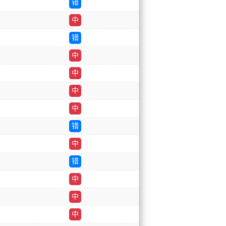
错
中
错
中
中
中
中
错
中
错
中
中
中