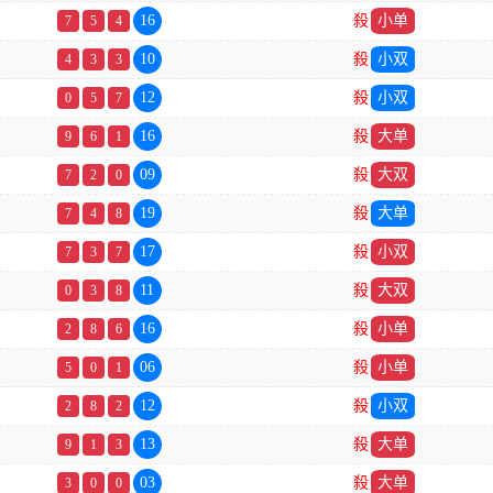
16
殺
小单
7
5
4
10
殺
小双
4
3
3
12
殺
小双
0
5
7
16
殺
大单
9
6
1
09
殺
大双
7
2
0
19
殺
大单
7
4
8
17
殺
小双
7
3
7
11
殺
大双
0
3
8
16
殺
小单
2
8
6
06
殺
小单
5
0
1
12
殺
小双
2
8
2
13
殺
大单
9
1
3
03
殺
大单
3
0
0