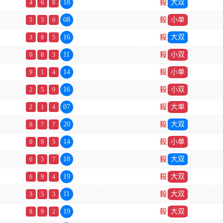
18
殺
大双
4
6
8
08
殺
小单
5
3
0
16
殺
大双
3
8
5
11
殺
小双
0
8
3
14
殺
小单
9
1
4
16
殺
小双
2
5
9
07
殺
大单
2
1
4
20
殺
大双
6
7
7
14
殺
小单
0
9
5
18
殺
大双
6
5
7
19
殺
大双
6
9
4
11
殺
大双
3
5
3
19
殺
大双
8
9
2