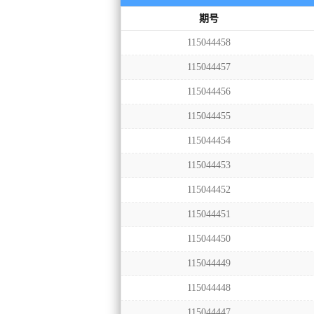
期号
115044458
115044457
115044456
115044455
115044454
115044453
115044452
115044451
115044450
115044449
115044448
115044447