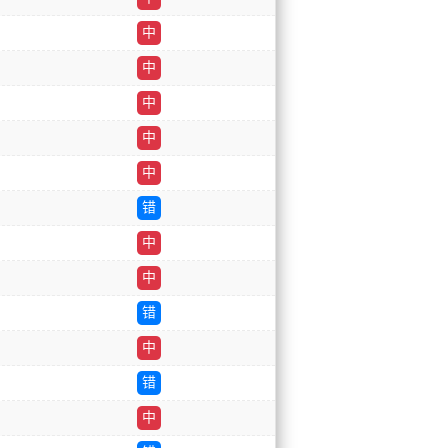
中
中
中
中
中
错
中
中
错
中
错
中