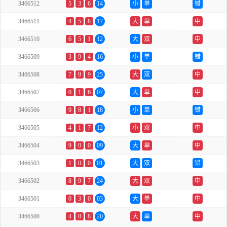
3466512
5
3
6
14
小
单
错
3466511
4
5
8
17
大
单
中
3466510
6
5
1
12
大
双
中
3466509
3
9
4
16
小
单
错
3466508
7
9
9
25
大
双
中
3466507
0
1
6
07
大
单
中
3466506
9
8
1
18
小
单
错
3466505
4
1
7
12
小
双
中
3466504
9
0
0
09
大
单
中
3466503
1
0
0
01
大
双
错
3466502
8
9
7
24
大
双
中
3466501
0
3
0
03
大
单
中
3466500
4
8
8
20
大
单
中