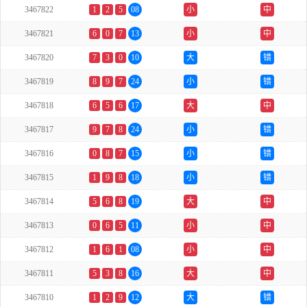
3467822
1
2
5
08
小
中
3467821
6
0
7
13
小
中
3467820
7
3
0
10
大
错
3467819
8
9
7
24
小
错
3467818
6
5
6
17
大
中
3467817
9
7
8
24
小
错
3467816
0
8
7
15
小
错
3467815
1
9
8
18
小
错
3467814
5
6
8
19
大
中
3467813
0
6
5
11
小
中
3467812
1
6
1
08
小
中
3467811
5
3
8
16
大
中
3467810
1
2
9
12
大
错