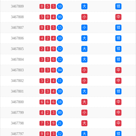
3467809
0
5
5
10
大
错
3467808
5
0
4
09
小
中
3467807
9
1
5
15
小
错
3467806
4
2
4
10
大
错
3467805
2
1
9
12
大
错
3467804
3
3
6
12
大
错
3467803
1
3
0
04
小
中
3467802
5
2
4
11
小
中
3467801
3
3
4
10
大
错
3467800
6
6
6
18
大
中
3467799
4
2
3
09
小
中
3467798
7
5
9
21
大
中
3467797
9
0
3
12
大
错