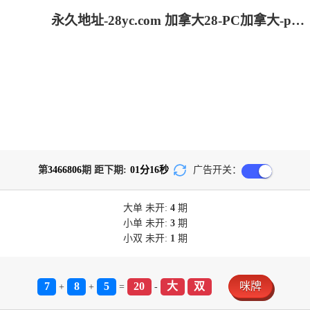
永久地址-28yc.com 加拿大28-PC加拿大-pc加拿大28官网开奖查询|加拿大28开奖结果预测官网|加拿大预测28在线预测官网_专注研究!
第
3466806
期 距下期:
01
分
16
秒
广告开关：
大单
未开:
4
期
小单
未开:
3
期
小双
未开:
1
期
7
8
5
20
大
双
咪牌
+
+
=
-