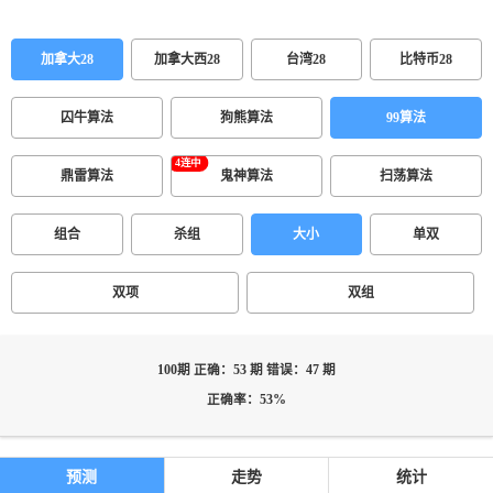
加拿大28
加拿大西28
台湾28
比特币28
囚牛算法
狗熊算法
99算法
鼎雷算法
鬼神算法
扫荡算法
组合
杀组
大小
单双
双项
双组
100期 正确：53 期 错误：47 期
正确率：53%
预测
走势
统计