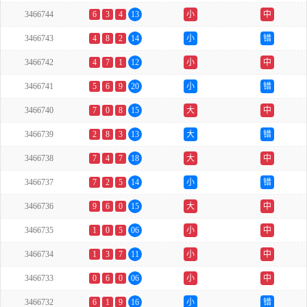
3466744
6
3
4
13
小
中
3466743
4
8
2
14
小
错
3466742
4
7
1
12
小
中
3466741
5
6
9
20
小
错
3466740
7
0
8
15
大
中
3466739
2
8
3
13
大
错
3466738
7
4
7
18
大
中
3466737
7
2
5
14
小
错
3466736
9
6
0
15
大
中
3466735
1
0
5
06
小
中
3466734
1
3
7
11
小
中
3466733
0
6
0
06
小
中
3466732
6
1
9
16
小
错