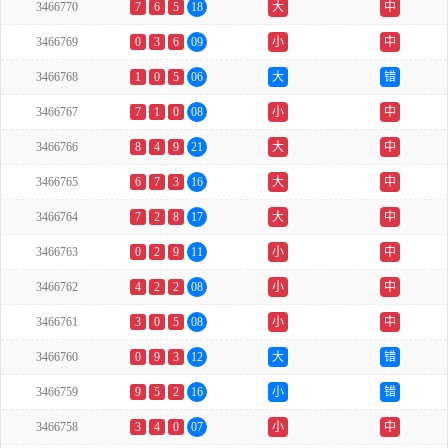
3466770
7
6
5
18
大
中
3466769
0
3
6
09
小
中
3466768
1
0
5
06
大
错
3466767
7
1
0
08
小
中
3466766
8
4
9
21
大
中
3466765
6
7
3
16
大
中
3466764
7
2
8
17
大
中
3466763
0
2
9
11
小
中
3466762
4
2
2
08
小
中
3466761
3
0
5
08
小
中
3466760
0
9
3
12
大
错
3466759
9
5
2
16
小
错
3466758
3
4
0
07
小
中