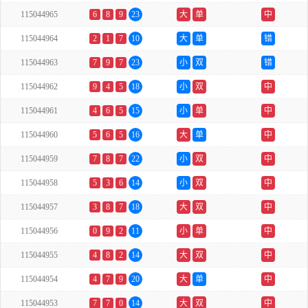
115044965
6
8
9
23
大
单
中
115044964
2
1
7
10
大
单
错
115044963
7
9
7
23
小
双
错
115044962
9
4
5
18
小
双
中
115044961
4
6
5
15
小
单
中
115044960
5
6
5
16
大
单
中
115044959
7
8
7
22
小
双
中
115044958
5
3
6
14
小
双
中
115044957
3
8
7
18
大
双
中
115044956
0
9
2
11
小
单
中
115044955
4
8
2
14
大
双
中
115044954
4
7
9
20
大
单
中
115044953
7
7
0
14
大
双
中