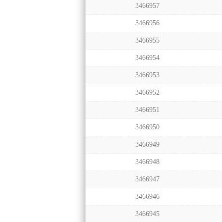
3466957
3466956
3466955
3466954
3466953
3466952
3466951
3466950
3466949
3466948
3466947
3466946
3466945