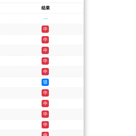
结果
---
中
中
中
中
中
错
中
中
中
中
中