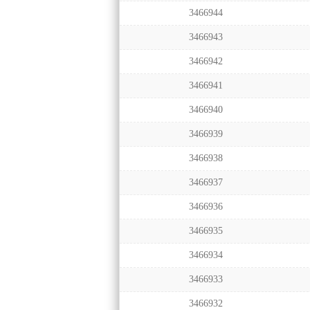
3466944
3466943
3466942
3466941
3466940
3466939
3466938
3466937
3466936
3466935
3466934
3466933
3466932