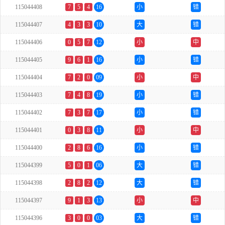
115044408
7
5
4
16
小
错
115044407
4
3
3
10
大
错
115044406
0
5
7
12
小
中
115044405
9
6
1
16
小
错
115044404
7
2
0
09
小
中
115044403
7
4
8
19
小
错
115044402
7
3
7
17
小
错
115044401
0
3
8
11
小
中
115044400
2
8
6
16
小
错
115044399
5
0
1
06
大
错
115044398
2
8
2
12
大
错
115044397
9
1
3
13
小
中
115044396
3
0
0
03
大
错