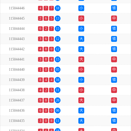
115044446
4
7
7
18
小
错
115044445
2
6
5
13
小
中
115044444
6
2
7
15
小
错
115044443
3
6
3
12
大
错
115044442
4
8
0
12
大
错
115044441
3
8
4
15
大
中
115044440
1
0
4
05
小
中
115044439
8
4
4
16
小
错
115044438
4
2
5
11
小
中
115044437
9
8
9
26
大
中
115044436
6
0
0
06
大
错
115044435
3
0
8
11
大
错