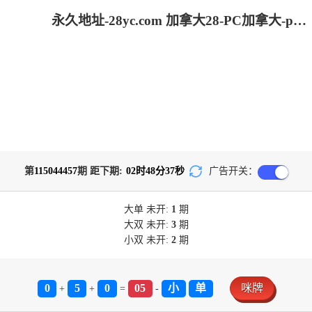
永久地址-28yc.com 加拿大28-PC加拿大-pc加拿大28官网开奖查询|加拿大28开奖结果预测官网|加拿大预测28在线预测官网_专注研究!
第
115044457
期 距下期:
02
时
48
分
37
秒
广告开关：
大单
未开:
1
期
大双
未开:
3
期
小双
未开:
2
期
0
5
0
05
小
单
咪牌
+
+
=
-