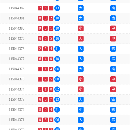
115044382
7
5
1
13
大
错
115044381
8
0
2
10
大
错
115044380
9
0
1
10
小
中
115044379
6
5
5
16
大
中
115044378
2
5
4
11
大
错
115044377
6
4
0
10
大
错
115044376
1
1
4
06
大
错
115044375
1
2
5
08
小
中
115044374
1
1
0
02
小
中
115044373
6
0
7
13
大
错
115044372
8
9
4
21
小
错
115044371
0
6
0
06
大
错