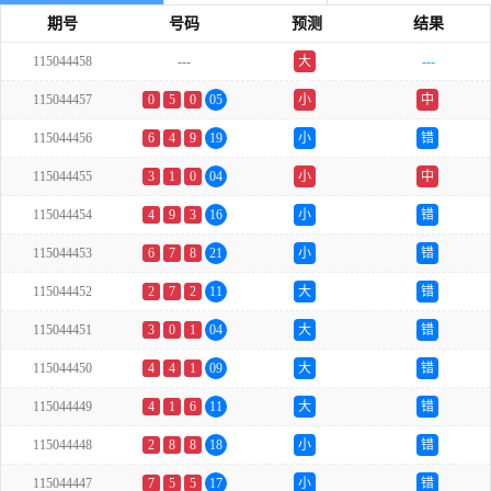
期号
号码
预测
结果
115044458
---
大
---
单
115044457
0
5
0
05
小
中
115044456
6
4
9
19
小
错
115044455
3
1
0
04
小
中
115044454
4
9
3
16
小
错
115044453
6
7
8
21
小
错
115044452
2
7
2
11
大
错
115044451
3
0
1
04
大
错
115044450
4
4
1
09
大
错
115044449
4
1
6
11
大
错
115044448
2
8
8
18
小
错
115044447
7
5
5
17
小
错