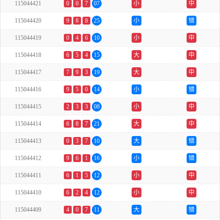
115044421
0
0
7
07
小
中
115044420
9
8
8
25
小
错
115044419
0
4
6
10
小
中
115044418
6
5
4
15
大
中
115044417
7
9
3
19
大
中
115044416
9
5
0
14
小
错
115044415
2
3
3
08
小
中
115044414
6
8
7
21
大
中
115044413
0
3
7
10
大
错
115044412
9
6
1
16
小
错
115044411
6
1
5
12
小
中
115044410
6
2
4
12
小
中
115044409
4
0
7
11
大
错