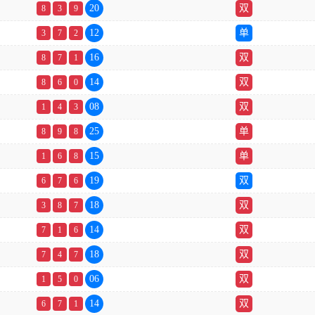
20
双
8
3
9
12
单
3
7
2
16
双
8
7
1
14
双
8
6
0
08
双
1
4
3
25
单
8
9
8
15
单
1
6
8
19
双
6
7
6
18
双
3
8
7
14
双
7
1
6
18
双
7
4
7
06
双
1
5
0
14
双
6
7
1