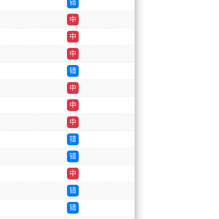
错
中
中
中
错
中
中
中
错
错
中
错
错