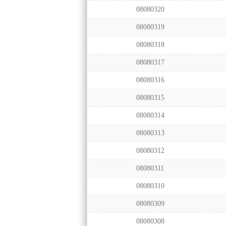
08080320
08080319
08080318
08080317
08080316
08080315
08080314
08080313
08080312
08080311
08080310
08080309
08080308