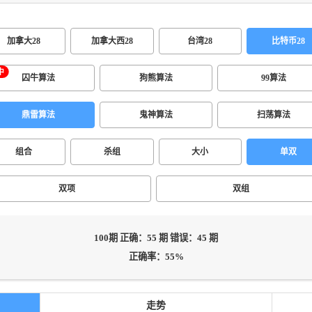
加拿大28
加拿大西28
台湾28
比特币28
囚牛算法
狗熊算法
99算法
鼎雷算法
鬼神算法
扫荡算法
组合
杀组
大小
单双
双项
双组
100期 正确：55 期 错误：45 期
正确率：55%
走势