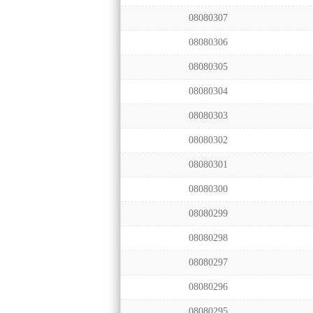
08080307
08080306
08080305
08080304
08080303
08080302
08080301
08080300
08080299
08080298
08080297
08080296
08080295