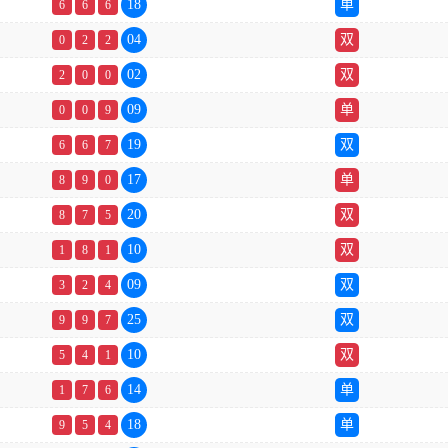
18
单
6
6
6
04
双
0
2
2
02
双
2
0
0
09
单
0
0
9
19
双
6
6
7
17
单
8
9
0
20
双
8
7
5
10
双
1
8
1
09
双
3
2
4
25
双
9
9
7
10
双
5
4
1
14
单
1
7
6
18
单
9
5
4