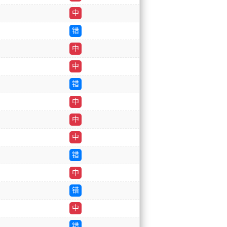
中
错
中
中
错
中
中
中
错
中
错
中
错