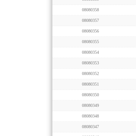
08080358
08080357
08080356
08080355
08080354
08080353
08080352
08080351
08080350
08080349
08080348
08080347