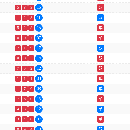
16
双
5
8
3
11
双
1
2
8
15
单
5
2
8
07
单
0
0
7
17
双
7
1
9
14
双
9
0
5
12
双
7
3
2
03
单
1
1
1
08
单
1
7
0
13
单
7
6
0
12
单
4
3
5
07
单
3
4
0
13
双
0
9
4