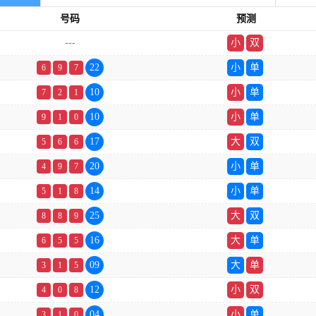
号码
预测
---
小
双
22
小
单
6
9
7
10
小
单
7
2
1
10
小
单
9
1
0
17
大
双
5
6
6
20
小
单
4
9
7
14
小
单
5
1
8
25
大
双
8
8
9
16
大
单
6
5
5
09
大
单
3
1
5
12
小
双
4
0
8
04
小
单
3
1
0