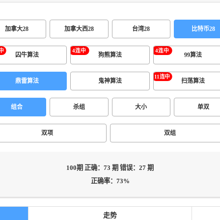
加拿大28
加拿大西28
台湾28
比特币28
囚牛算法
狗熊算法
99算法
鼎雷算法
鬼神算法
扫荡算法
组合
杀组
大小
单双
双项
双组
100期 正确：73 期 错误：27 期
正确率：73%
走势