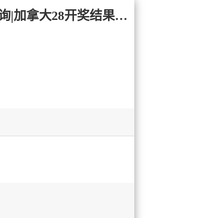
永久地址-28yc.com 加拿大28-PC加拿大-pc加拿大28官网开奖查询|加拿大28开奖结果预测官网|加拿大预测28在线预测官网_专注研究!