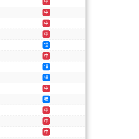
中
中
中
中
错
中
错
错
中
错
中
中
中