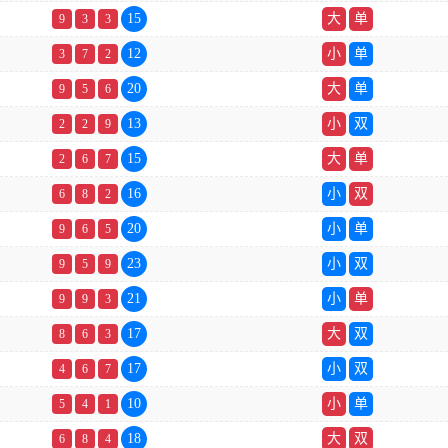
15
大
单
9
3
3
12
小
单
3
7
2
20
大
单
9
5
6
13
小
双
2
2
9
15
大
单
2
6
7
16
小
双
6
8
2
20
小
单
9
6
5
23
小
双
9
5
9
21
小
单
9
9
3
17
大
双
8
6
3
17
小
双
4
6
7
10
小
单
5
4
1
18
大
双
6
8
4