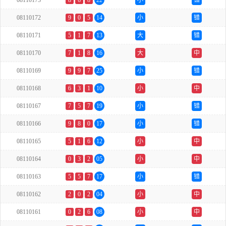
08110173
8
6
8
22
小
错
08110172
9
0
5
14
小
错
08110171
5
1
7
13
大
错
08110170
7
1
8
16
大
中
08110169
9
9
7
25
小
错
08110168
6
3
1
10
小
中
08110167
7
5
7
19
小
错
08110166
9
8
0
17
小
错
08110165
5
1
6
12
小
中
08110164
0
3
2
05
小
中
08110163
5
5
7
17
小
错
08110162
2
0
2
04
小
中
08110161
0
2
6
08
小
中