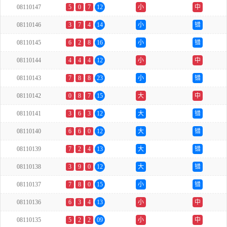
08110147
5
0
7
12
小
中
08110146
3
7
4
14
小
错
08110145
6
2
8
16
小
错
08110144
4
4
4
12
小
中
08110143
7
8
8
23
小
错
08110142
0
8
7
15
大
中
08110141
3
6
3
12
大
错
08110140
6
6
0
12
大
错
08110139
7
2
4
13
大
错
08110138
3
9
0
12
大
错
08110137
7
8
0
15
小
错
08110136
6
3
4
13
小
中
08110135
5
2
2
09
小
中