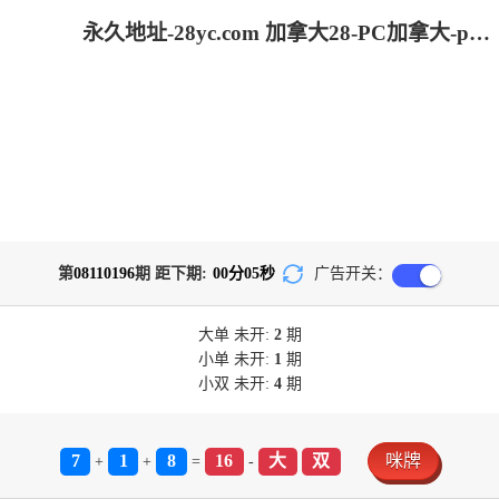
永久地址-28yc.com 加拿大28-PC加拿大-pc加拿大28官网开奖查询|加拿大28开奖结果预测官网|加拿大预测28在线预测官网_专注研究!
第
08110196
期 距下期:
00
分
05
秒
广告开关：
大单
未开:
2
期
小单
未开:
1
期
小双
未开:
4
期
7
1
8
16
大
双
咪牌
+
+
=
-