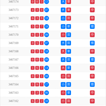
3467174
0
8
5
13
大
单
中
3467173
4
3
0
07
大
单
中
3467172
6
3
9
18
小
双
中
3467171
5
6
7
18
小
单
错
3467170
6
1
2
09
小
双
中
3467169
0
5
2
07
大
双
错
3467168
9
3
6
18
大
单
中
3467167
6
0
3
09
大
双
错
3467166
1
6
7
14
大
单
中
3467165
0
7
1
08
小
双
中
3467164
1
9
7
17
小
双
错
3467163
1
3
2
06
小
单
中
3467162
6
2
2
10
小
双
中