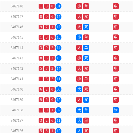
3467148
1
0
0
01
小
单
中
3467147
8
0
6
14
大
双
中
3467146
9
7
1
17
大
双
中
3467145
1
8
6
15
小
单
中
3467144
3
9
2
14
大
单
中
3467143
8
3
2
13
小
双
中
3467142
5
7
2
14
大
双
中
3467141
1
8
2
11
小
单
中
3467140
6
2
0
08
大
双
中
3467139
9
6
0
15
大
双
中
3467138
1
0
1
02
大
单
错
3467137
3
2
6
11
大
单
中
3467136
5
6
1
12
大
双
中