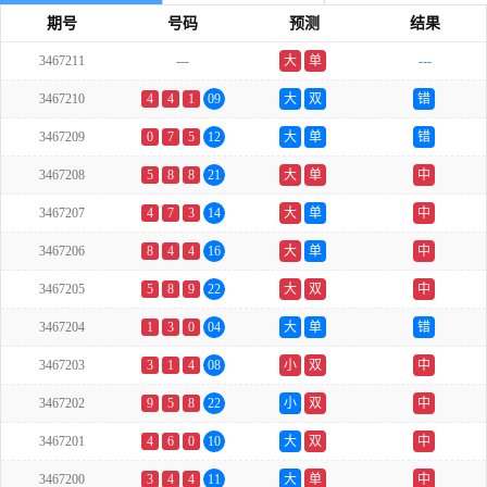
期号
号码
预测
结果
3467211
---
大
单
---
3467210
4
4
1
09
大
双
错
3467209
0
7
5
12
大
单
错
3467208
5
8
8
21
大
单
中
3467207
4
7
3
14
大
单
中
3467206
8
4
4
16
大
单
中
3467205
5
8
9
22
大
双
中
3467204
1
3
0
04
大
单
错
3467203
3
1
4
08
小
双
中
3467202
9
5
8
22
小
双
中
3467201
4
6
0
10
大
双
中
3467200
3
4
4
11
大
单
中