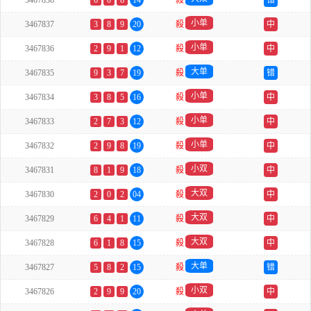
3467838
6
0
8
14
殺
错
小单
3467837
3
8
9
20
殺
中
小单
3467836
2
9
1
12
殺
中
大单
3467835
9
3
7
19
殺
错
小单
3467834
3
8
5
16
殺
中
小单
3467833
2
7
3
12
殺
中
小单
3467832
2
9
8
19
殺
中
小双
3467831
8
1
9
18
殺
中
大双
3467830
2
0
2
04
殺
中
大双
3467829
6
4
1
11
殺
中
大双
3467828
6
1
8
15
殺
中
大单
3467827
5
8
2
15
殺
错
小双
3467826
2
9
9
20
殺
中