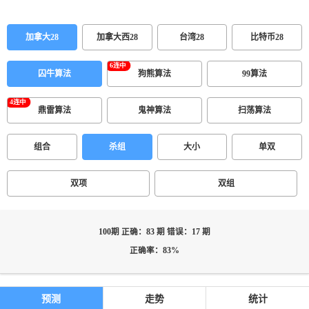
加拿大28
加拿大西28
台湾28
比特币28
囚牛算法
狗熊算法
99算法
鼎雷算法
鬼神算法
扫荡算法
组合
杀组
大小
单双
双项
双组
100期 正确：83 期 错误：17 期
正确率：83%
预测
走势
统计