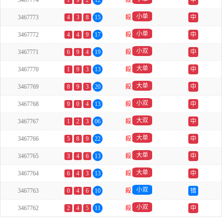
3467774
1
9
2
12
殺
中
小单
3467773
4
3
8
15
殺
中
小单
3467772
4
4
9
17
殺
中
小双
3467771
6
9
4
19
殺
中
大单
3467770
1
9
3
13
殺
中
大单
3467769
8
9
3
20
殺
中
小双
3467768
9
0
4
13
殺
中
大双
3467767
1
2
3
06
殺
中
大单
3467766
5
8
9
22
殺
中
大单
3467765
3
4
6
13
殺
中
大单
3467764
6
4
3
13
殺
中
小双
3467763
0
4
6
10
殺
错
小双
3467762
2
4
5
11
殺
中