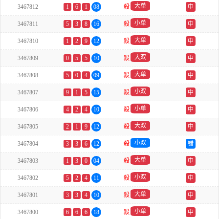
大单
3467812
1
6
1
08
殺
中
小单
3467811
5
3
8
16
殺
中
大单
3467810
1
2
9
12
殺
中
大双
3467809
0
5
5
10
殺
中
大单
3467808
5
0
4
09
殺
中
小双
3467807
9
1
5
15
殺
中
小单
3467806
4
2
4
10
殺
中
大双
3467805
2
1
9
12
殺
中
小双
3467804
3
3
6
12
殺
错
大单
3467803
1
3
0
04
殺
中
小双
3467802
5
2
4
11
殺
中
大单
3467801
3
3
4
10
殺
中
小单
3467800
6
6
6
18
殺
中