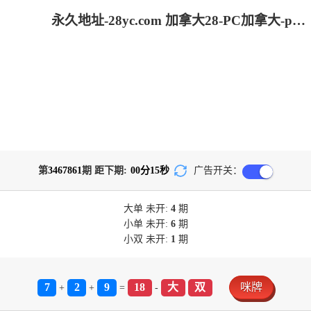
永久地址-28yc.com 加拿大28-PC加拿大-pc加拿大28官网开奖查询|加拿大28开奖结果预测官网|加拿大预测28在线预测官网_专注研究!
第
3467861
期 距下期:
00
分
15
秒
广告开关：
大单
未开:
4
期
小单
未开:
6
期
小双
未开:
1
期
7
2
9
18
大
双
咪牌
+
+
=
-