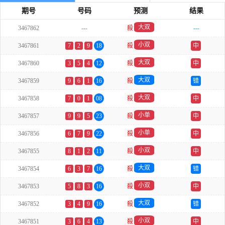
期号
号码
预测
结果
大双
3467862
---
殺
---
小双
3467861
7
2
9
18
殺
中
大双
3467860
3
5
4
12
殺
中
大双
3467859
9
6
1
16
殺
错
大双
3467858
7
0
1
08
殺
中
小单
3467857
9
9
5
23
殺
中
小单
3467856
6
7
9
22
殺
中
小双
3467855
8
1
2
11
殺
中
大双
3467854
6
3
7
16
殺
错
小双
3467853
5
8
3
16
殺
中
大双
3467852
3
4
9
16
殺
错
小双
3467851
3
6
4
13
殺
中