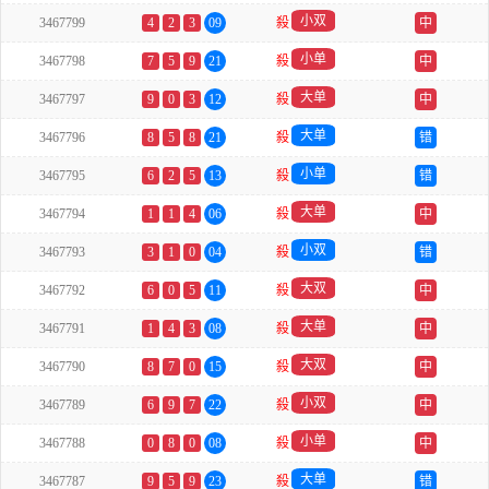
小双
3467799
4
2
3
09
殺
中
小单
3467798
7
5
9
21
殺
中
大单
3467797
9
0
3
12
殺
中
大单
3467796
8
5
8
21
殺
错
小单
3467795
6
2
5
13
殺
错
大单
3467794
1
1
4
06
殺
中
小双
3467793
3
1
0
04
殺
错
大双
3467792
6
0
5
11
殺
中
大单
3467791
1
4
3
08
殺
中
大双
3467790
8
7
0
15
殺
中
小双
3467789
6
9
7
22
殺
中
小单
3467788
0
8
0
08
殺
中
大单
3467787
9
5
9
23
殺
错