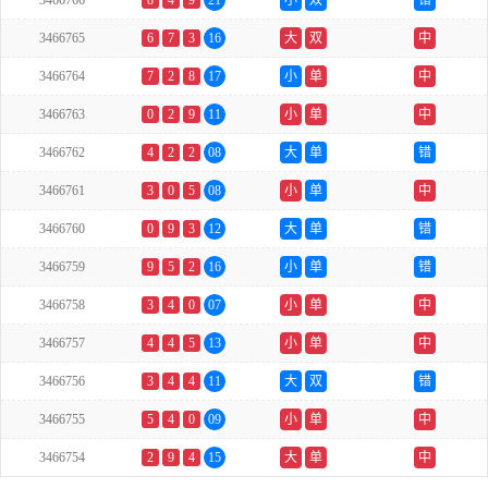
3466766
8
4
9
21
小
双
错
3466765
6
7
3
16
大
双
中
3466764
7
2
8
17
小
单
中
3466763
0
2
9
11
小
单
中
3466762
4
2
2
08
大
单
错
3466761
3
0
5
08
小
单
中
3466760
0
9
3
12
大
单
错
3466759
9
5
2
16
小
单
错
3466758
3
4
0
07
小
单
中
3466757
4
4
5
13
小
单
中
3466756
3
4
4
11
大
双
错
3466755
5
4
0
09
小
单
中
3466754
2
9
4
15
大
单
中