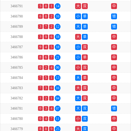
3466791
5
8
1
14
大
双
中
3466790
6
8
2
16
小
单
错
3466789
3
7
2
12
大
单
错
3466788
3
9
6
18
大
单
中
3466787
9
4
5
18
小
双
中
3466786
8
6
7
21
小
单
中
3466785
0
2
4
06
小
双
中
3466784
7
5
1
13
大
单
中
3466783
7
3
6
16
大
双
中
3466782
1
2
1
04
大
双
中
3466781
0
3
4
07
大
双
错
3466780
0
4
7
11
小
双
中
3466779
8
8
9
25
大
双
中