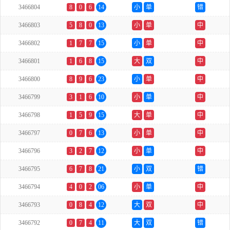
3466804
8
0
6
14
小
单
错
3466803
5
8
0
13
小
单
中
3466802
1
7
7
15
小
单
中
3466801
1
6
8
15
大
双
中
3466800
8
9
6
23
小
单
中
3466799
3
1
6
10
小
单
中
3466798
1
5
9
15
大
单
中
3466797
0
7
6
13
小
单
中
3466796
3
2
7
12
小
单
中
3466795
6
7
8
21
小
双
错
3466794
4
0
2
06
小
单
中
3466793
0
8
4
12
大
双
中
3466792
0
7
4
11
大
双
错