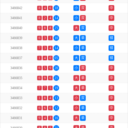
3466842
8
4
6
18
小
双
中
3466841
8
2
4
14
小
双
中
3466840
9
8
8
25
大
双
中
3466839
6
3
1
10
大
单
错
3466838
7
3
4
14
小
单
错
3466837
1
4
0
05
大
双
错
3466836
6
5
9
20
小
双
中
3466835
6
9
6
21
大
单
中
3466834
7
7
5
19
大
单
中
3466833
1
8
4
13
小
双
中
3466832
6
6
0
12
小
单
中
3466831
9
4
3
16
大
单
中