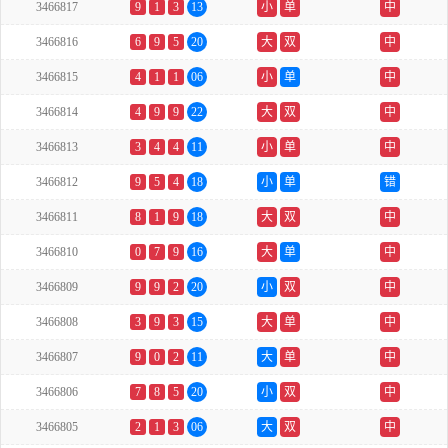
3466817
9
1
3
13
小
单
中
3466816
6
9
5
20
大
双
中
3466815
4
1
1
06
小
单
中
3466814
4
9
9
22
大
双
中
3466813
3
4
4
11
小
单
中
3466812
9
5
4
18
小
单
错
3466811
8
1
9
18
大
双
中
3466810
0
7
9
16
大
单
中
3466809
9
9
2
20
小
双
中
3466808
3
9
3
15
大
单
中
3466807
9
0
2
11
大
单
中
3466806
7
8
5
20
小
双
中
3466805
2
1
3
06
大
双
中