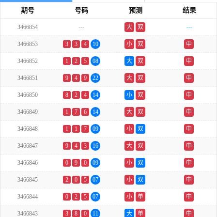
期号
号码
预测
结果
3466854
---
大
双
---
3466853
3
3
4
10
小
双
中
3466852
1
2
5
08
大
双
中
3466851
9
4
9
22
大
双
中
3466850
8
2
4
14
小
双
中
3466849
1
7
6
14
大
双
中
3466848
1
1
7
09
小
双
中
3466847
9
4
3
16
大
双
中
3466846
0
9
0
09
小
双
中
3466845
2
0
5
07
小
双
中
3466844
0
2
5
07
小
单
中
3466843
3
8
0
11
大
单
中