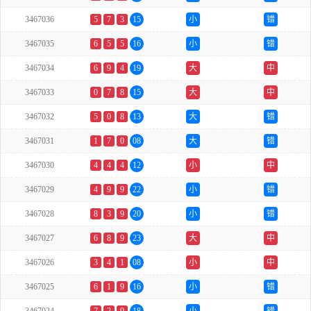
3467036
5
7
3
15
小
错
3467035
6
5
5
16
小
错
3467034
6
9
4
19
大
中
3467033
0
7
8
15
大
中
3467032
5
0
8
13
大
错
3467031
1
7
0
08
大
错
3467030
4
4
4
12
小
中
3467029
4
9
9
22
小
错
3467028
8
3
9
20
小
错
3467027
6
8
9
23
大
中
3467026
3
4
1
08
小
中
3467025
6
1
9
16
小
错