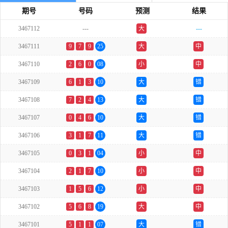
期号
号码
预测
结果
3467112
---
大
---
双
3467111
9
7
9
25
大
中
3467110
2
6
0
08
小
中
3467109
6
1
3
10
大
错
3467108
7
2
4
13
大
错
3467107
0
4
6
10
大
错
3467106
3
1
7
11
大
错
3467105
0
3
1
04
小
中
3467104
2
1
7
10
小
中
3467103
1
5
6
12
小
中
3467102
5
6
8
19
大
中
3467101
5
1
1
07
大
错