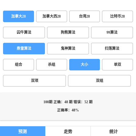
加拿大28
加拿大西28
台湾28
比特币28
囚牛算法
狗熊算法
99算法
鼎雷算法
鬼神算法
扫荡算法
组合
杀组
大小
单双
双项
双组
100期 正确：48 期 错误：52 期
正确率：48%
预测
走势
统计