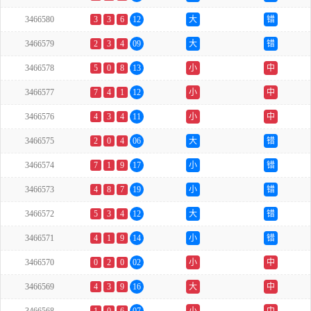
3466580
3
3
6
12
大
错
3466579
2
3
4
09
大
错
3466578
5
0
8
13
小
中
3466577
7
4
1
12
小
中
3466576
4
3
4
11
小
中
3466575
2
0
4
06
大
错
3466574
7
1
9
17
小
错
3466573
4
8
7
19
小
错
3466572
5
3
4
12
大
错
3466571
4
1
9
14
小
错
3466570
0
2
0
02
小
中
3466569
4
3
9
16
大
中