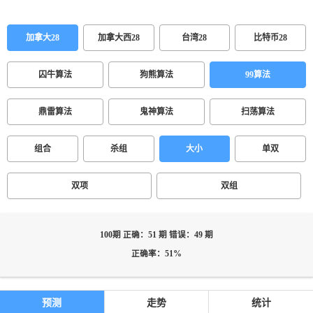
加拿大28
加拿大西28
台湾28
比特币28
囚牛算法
狗熊算法
99算法
鼎雷算法
鬼神算法
扫荡算法
组合
杀组
大小
单双
双项
双组
100期 正确：51 期 错误：49 期
正确率：51%
预测
走势
统计