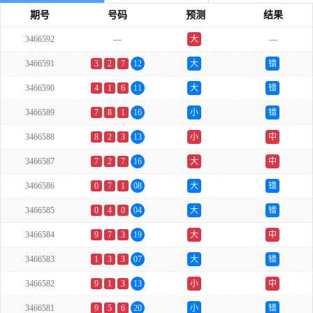
期号
号码
预测
结果
3466592
---
大
---
单
3466591
3
2
7
12
大
错
3466590
4
1
6
11
大
错
3466589
7
8
1
16
小
错
3466588
8
2
3
13
小
中
3466587
7
2
7
16
大
中
3466586
0
7
1
08
大
错
3466585
0
4
0
04
大
错
3466584
9
7
3
19
大
中
3466583
1
3
3
07
大
错
3466582
9
1
3
13
小
中
3466581
9
5
6
20
小
错