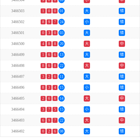
3466504
9
0
0
09
小
中
3466503
1
0
0
01
大
错
3466502
8
9
7
24
小
错
3466501
0
3
0
03
大
错
3466500
4
8
8
20
大
中
3466499
1
6
6
13
大
错
3466498
8
6
8
22
大
中
3466497
3
2
6
11
大
错
3466496
8
3
4
15
小
错
3466495
2
6
6
14
大
中
3466494
3
7
5
15
小
错
3466493
6
9
7
22
大
中
3466492
0
2
6
08
大
错