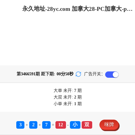
永久地址-28yc.com 加拿大28-PC加拿大-pc加拿大28官网开奖查询|加拿大28开奖结果预测官网|加拿大预测28在线预测官网_专注研究!
第
3466591
期 距下期:
00
分
50
秒
广告开关：
大单
未开:
7
期
大双
未开:
2
期
小单
未开:
1
期
3
2
7
12
小
双
咪牌
+
+
=
-