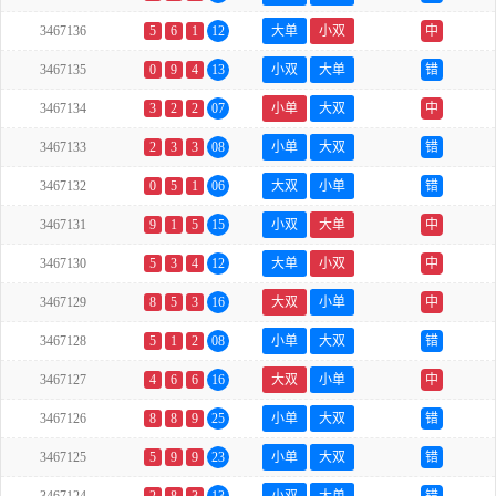
3467136
5
6
1
12
大单
小双
中
3467135
0
9
4
13
小双
大单
错
3467134
3
2
2
07
小单
大双
中
3467133
2
3
3
08
小单
大双
错
3467132
0
5
1
06
大双
小单
错
3467131
9
1
5
15
小双
大单
中
3467130
5
3
4
12
大单
小双
中
3467129
8
5
3
16
大双
小单
中
3467128
5
1
2
08
小单
大双
错
3467127
4
6
6
16
大双
小单
中
3467126
8
8
9
25
小单
大双
错
3467125
5
9
9
23
小单
大双
错