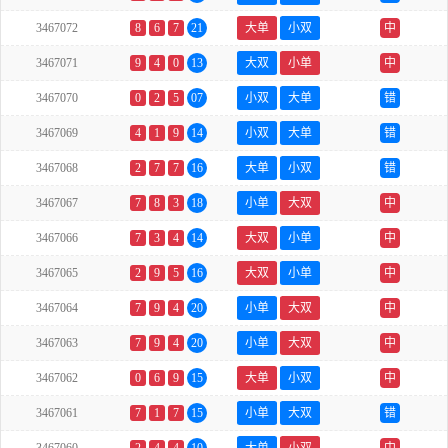
3467072
8
6
7
21
大单
小双
中
3467071
9
4
0
13
大双
小单
中
3467070
0
2
5
07
小双
大单
错
3467069
4
1
9
14
小双
大单
错
3467068
2
7
7
16
大单
小双
错
3467067
7
8
3
18
小单
大双
中
3467066
7
3
4
14
大双
小单
中
3467065
2
9
5
16
大双
小单
中
3467064
7
9
4
20
小单
大双
中
3467063
7
9
4
20
小单
大双
中
3467062
0
6
9
15
大单
小双
中
3467061
7
1
7
15
小单
大双
错