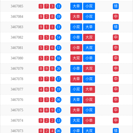
3467085
1
7
3
11
大单
小双
错
3467084
9
2
8
19
大单
小双
中
3467083
9
1
1
11
小双
大单
错
3467082
1
5
8
14
小单
大双
中
3467081
5
2
6
13
小单
大双
中
3467080
5
2
9
16
大双
小单
中
3467079
8
9
9
26
小单
大双
中
3467078
3
7
7
17
大单
小双
中
3467077
4
6
9
19
小双
大单
中
3467076
1
3
2
06
大单
小双
中
3467075
6
8
9
23
大单
小双
中
3467074
9
2
2
13
大双
小单
中
3467073
0
2
4
06
小单
大双
错