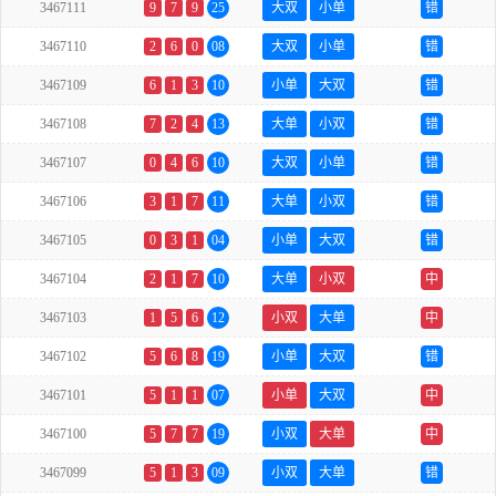
3467111
9
7
9
25
大双
小单
错
3467110
2
6
0
08
大双
小单
错
3467109
6
1
3
10
小单
大双
错
3467108
7
2
4
13
大单
小双
错
3467107
0
4
6
10
大双
小单
错
3467106
3
1
7
11
大单
小双
错
3467105
0
3
1
04
小单
大双
错
3467104
2
1
7
10
大单
小双
中
3467103
1
5
6
12
小双
大单
中
3467102
5
6
8
19
小单
大双
错
3467101
5
1
1
07
小单
大双
中
3467100
5
7
7
19
小双
大单
中
3467099
5
1
3
09
小双
大单
错