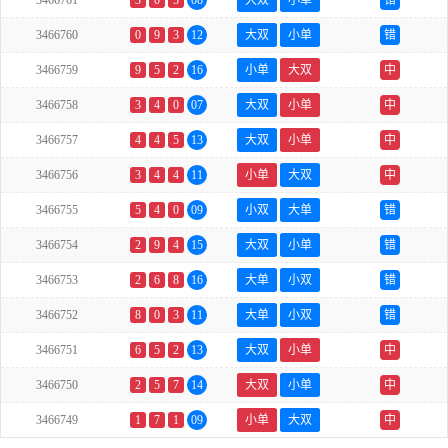
3466761
3
0
5
08
大双
小单
错
3466760
0
9
3
12
大双
小单
错
3466759
9
5
2
16
小单
大双
中
3466758
3
4
0
07
大双
小单
中
3466757
4
4
5
13
大双
小单
中
3466756
3
4
4
11
小单
大双
中
3466755
5
4
0
09
小双
大单
错
3466754
2
9
4
15
大双
小单
错
3466753
2
6
8
16
大单
小双
错
3466752
8
0
3
11
大单
小双
错
3466751
6
5
2
13
大双
小单
中
3466750
2
5
7
14
大双
小单
中
3466749
1
7
1
09
小单
大双
中