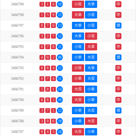
3466799
3
1
6
10
小双
大单
中
3466798
1
5
9
15
大单
小双
中
3466797
0
7
6
13
大单
小双
错
3466796
3
2
7
12
大单
小双
中
3466795
6
7
8
21
小双
大单
中
3466794
4
0
2
06
小单
大双
错
3466793
0
8
4
12
小双
大单
中
3466792
0
7
4
11
小单
大双
中
3466791
5
8
1
14
大双
小单
中
3466790
6
8
2
16
大双
小单
中
3466789
3
7
2
12
小单
大双
错
3466788
3
9
6
18
小单
大双
中
3466787
9
4
5
18
大双
小单
中