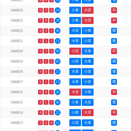
3466825
4
6
0
10
小单
大双
错
3466824
9
5
0
14
小单
大双
中
3466823
7
9
2
18
小单
大双
中
3466822
4
3
1
08
大双
小单
错
3466821
3
3
5
11
大单
小双
错
3466820
1
3
2
06
小双
大单
中
3466819
1
2
2
05
小双
大单
错
3466818
3
8
2
13
大单
小双
错
3466817
9
1
3
13
大单
小双
错
3466816
6
9
5
20
大双
小单
中
3466815
4
1
1
06
小单
大双
错
3466814
4
9
9
22
小单
大双
中
3466813
3
4
4
11
小双
大单
错