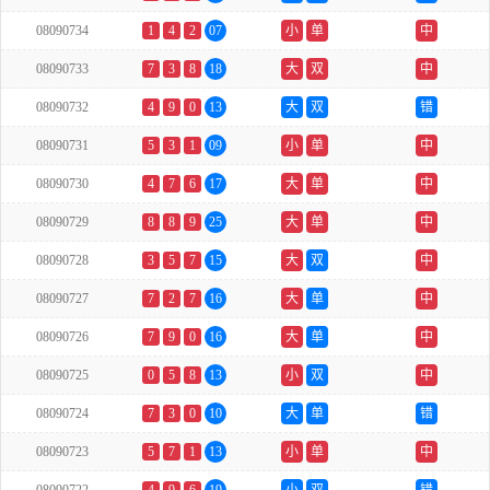
08090734
1
4
2
07
小
单
中
08090733
7
3
8
18
大
双
中
08090732
4
9
0
13
大
双
错
08090731
5
3
1
09
小
单
中
08090730
4
7
6
17
大
单
中
08090729
8
8
9
25
大
单
中
08090728
3
5
7
15
大
双
中
08090727
7
2
7
16
大
单
中
08090726
7
9
0
16
大
单
中
08090725
0
5
8
13
小
双
中
08090724
7
3
0
10
大
单
错
08090723
5
7
1
13
小
单
中