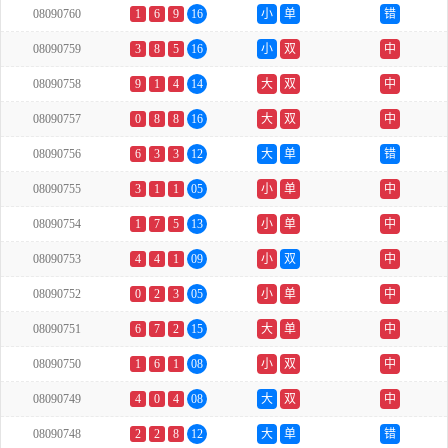
08090760
1
6
9
16
小
单
错
08090759
3
8
5
16
小
双
中
08090758
9
1
4
14
大
双
中
08090757
0
8
8
16
大
双
中
08090756
6
3
3
12
大
单
错
08090755
3
1
1
05
小
单
中
08090754
1
7
5
13
小
单
中
08090753
4
4
1
09
小
双
中
08090752
0
2
3
05
小
单
中
08090751
6
7
2
15
大
单
中
08090750
1
6
1
08
小
双
中
08090749
4
0
4
08
大
双
中
08090748
2
2
8
12
大
单
错