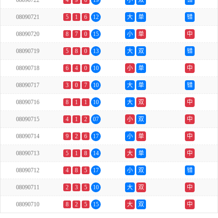
08090722
4
9
6
19
小
双
错
08090721
5
1
6
12
大
单
错
08090720
8
7
0
15
小
单
中
08090719
5
8
0
13
大
双
错
08090718
6
4
0
10
小
单
中
08090717
3
0
7
10
大
单
错
08090716
8
1
1
10
大
双
中
08090715
4
1
2
07
小
双
中
08090714
9
2
6
17
小
单
中
08090713
5
1
8
14
大
单
中
08090712
4
8
5
17
小
双
错
08090711
2
3
5
10
大
双
中
08090710
8
2
5
15
大
双
中