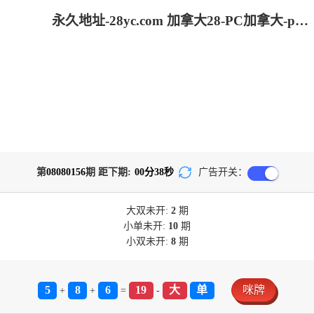
永久地址-28yc.com 加拿大28-PC加拿大-pc加拿大28官网开奖查询|加拿大28开奖结果预测官网|加拿大预测28在线预测官网_专注研究!
第
08080156
期 距下期:
00
分
38
秒
广告开关：
大双
未开:
2
期
小单
未开:
10
期
小双
未开:
8
期
5
8
6
19
大
单
咪牌
+
+
=
-