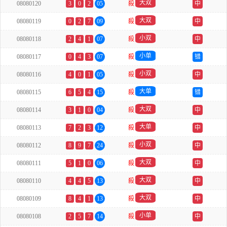
大双
08080120
3
0
2
05
殺
中
大双
08080119
0
2
7
09
殺
中
小双
08080118
2
4
1
07
殺
中
小单
08080117
0
4
3
07
殺
错
小双
08080116
4
0
1
05
殺
中
大单
08080115
6
5
4
15
殺
错
大双
08080114
3
1
0
04
殺
中
大单
08080113
7
2
3
12
殺
中
小双
08080112
8
9
7
24
殺
中
大双
08080111
5
1
0
06
殺
中
大双
08080110
4
4
5
13
殺
中
大双
08080109
8
4
1
13
殺
中
小单
08080108
2
5
7
14
殺
中