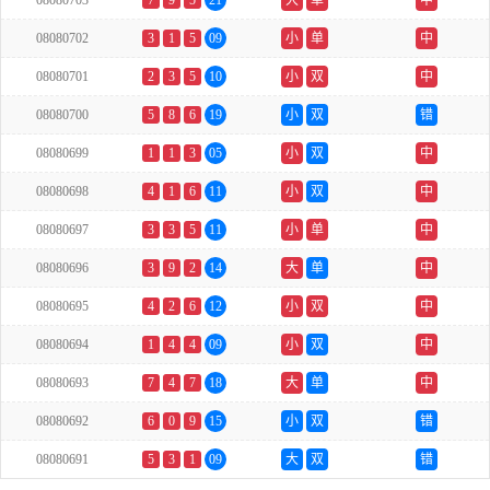
08080703
7
9
5
21
大
单
中
08080702
3
1
5
09
小
单
中
08080701
2
3
5
10
小
双
中
08080700
5
8
6
19
小
双
错
08080699
1
1
3
05
小
双
中
08080698
4
1
6
11
小
双
中
08080697
3
3
5
11
小
单
中
08080696
3
9
2
14
大
单
中
08080695
4
2
6
12
小
双
中
08080694
1
4
4
09
小
双
中
08080693
7
4
7
18
大
单
中
08080692
6
0
9
15
小
双
错
08080691
5
3
1
09
大
双
错