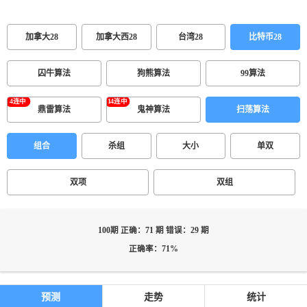
加拿大28
加拿大西28
台湾28
比特币28
囚牛算法
狗熊算法
99算法
鼎雷算法
鬼神算法
扫荡算法
组合
杀组
大小
单双
双项
双组
100期 正确：71 期 错误：29 期
正确率：71%
预测
走势
统计