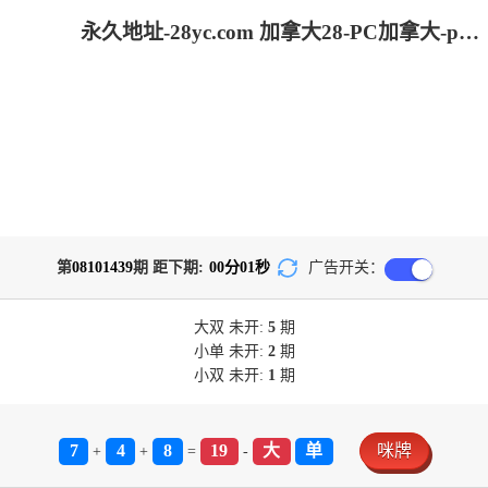
永久地址-28yc.com 加拿大28-PC加拿大-pc加拿大28官网开奖查询|加拿大28开奖结果预测官网|加拿大预测28在线预测官网_专注研究!
第
08101439
期 距下期:
00
分
01
秒
广告开关：
大双
未开:
5
期
小单
未开:
2
期
小双
未开:
1
期
7
4
8
19
大
单
咪牌
+
+
=
-