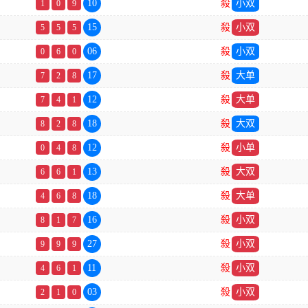
13
殺
大单
2
9
2
10
殺
小双
1
0
9
15
殺
小双
5
5
5
06
殺
小双
0
6
0
17
殺
大单
7
2
8
12
殺
大单
7
4
1
18
殺
大双
8
2
8
12
殺
小单
0
4
8
13
殺
大双
6
6
1
18
殺
大单
4
6
8
16
殺
小双
8
1
7
27
殺
小双
9
9
9
11
殺
小双
4
6
1