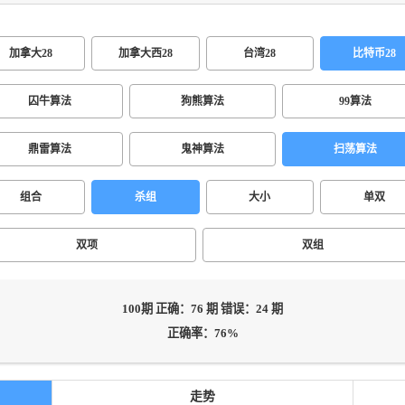
加拿大28
加拿大西28
台湾28
比特币28
囚牛算法
狗熊算法
99算法
鼎雷算法
鬼神算法
扫荡算法
组合
杀组
大小
单双
双项
双组
100期 正确：76 期 错误：24 期
正确率：76%
走势