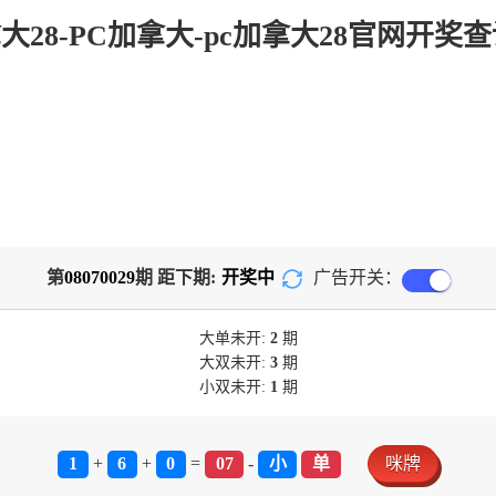
第
08070029
期 距下期:
00
分
47
秒
广告开关：
大单
未开:
2
期
大双
未开:
3
期
小双
未开:
1
期
1
+
6
+
0
=
07
-
小
单
咪牌