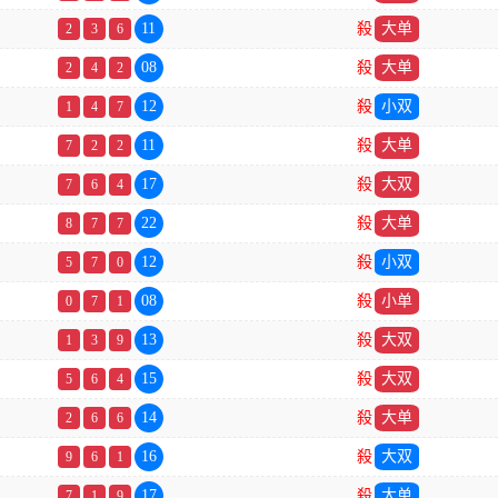
08
殺
大单
2
5
1
11
殺
大单
2
3
6
08
殺
大单
2
4
2
12
殺
小双
1
4
7
11
殺
大单
7
2
2
17
殺
大双
7
6
4
22
殺
大单
8
7
7
12
殺
小双
5
7
0
08
殺
小单
0
7
1
13
殺
大双
1
3
9
15
殺
大双
5
6
4
14
殺
大单
2
6
6
16
殺
大双
9
6
1