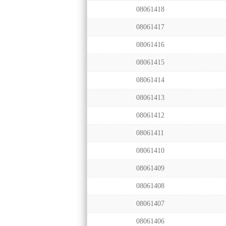
08061419
08061418
08061417
08061416
08061415
08061414
08061413
08061412
08061411
08061410
08061409
08061408
08061407