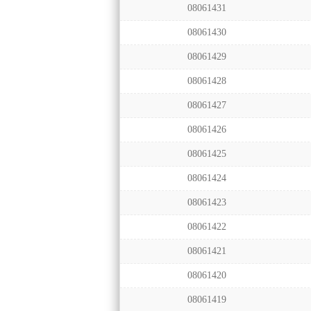
08061432
08061431
08061430
08061429
08061428
08061427
08061426
08061425
08061424
08061423
08061422
08061421
08061420