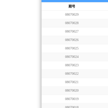
期号
08070030
08070029
08070028
08070027
08070026
08070025
08070024
08070023
08070022
08070021
08070020
08070019