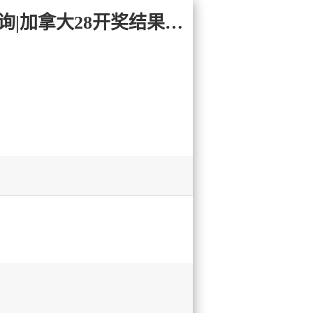
永久地址-28yc.com 加拿大28-PC加拿大-pc加拿大28官网开奖查询|加拿大28开奖结果预测官网|加拿大预测28在线预测官网_专注研究!