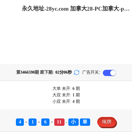
永久地址-28yc.com 加拿大28-PC加拿大-pc加拿大28官网开奖查询|加拿大28开奖结果预测官网|加拿大预测28在线预测官网_专注研究!
第
3466590
期 距下期:
02
分
06
秒
广告开关：
大单
未开:
6
期
大双
未开:
1
期
小双
未开:
4
期
4
1
6
11
小
单
咪牌
+
+
=
-