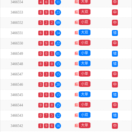
大单
3466554
4
6
1
11
殺
中
大双
3466553
8
9
6
23
殺
中
小双
3466552
5
2
2
09
殺
中
大双
3466551
6
1
7
14
殺
错
小双
3466550
9
9
4
22
殺
中
小单
3466549
0
0
1
01
殺
错
大单
3466548
8
7
0
15
殺
错
小单
3466547
5
3
7
15
殺
中
小双
3466546
3
8
9
20
殺
中
大单
3466545
3
9
3
15
殺
错
小单
3466544
9
8
8
25
殺
中
小双
3466543
0
7
5
12
殺
错
大单
3466542
1
9
6
16
殺
中