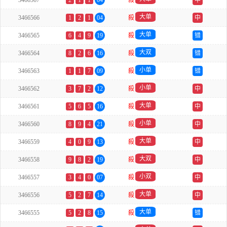
3466567
2
1
1
04
殺
中
大单
3466566
1
2
1
04
殺
中
大单
3466565
6
4
9
19
殺
错
大双
3466564
8
2
6
16
殺
错
小单
3466563
1
1
7
09
殺
错
小单
3466562
3
7
2
12
殺
中
大单
3466561
5
6
5
16
殺
中
小单
3466560
8
9
4
21
殺
中
大单
3466559
4
0
9
13
殺
中
大双
3466558
9
8
2
19
殺
中
小双
3466557
3
4
0
07
殺
中
大单
3466556
5
2
7
14
殺
中
大单
3466555
5
2
8
15
殺
错