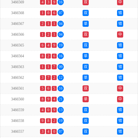
3466569
4
3
9
16
双
中
3466568
1
0
6
07
双
错
3466567
2
1
1
04
单
错
3466566
1
2
1
04
双
中
3466565
6
4
9
19
双
错
3466564
8
2
6
16
单
错
3466563
1
1
7
09
双
错
3466562
3
7
2
12
单
错
3466561
5
6
5
16
双
中
3466560
8
9
4
21
单
中
3466559
4
0
9
13
双
错
3466558
9
8
2
19
双
错
3466557
3
4
0
07
双
错