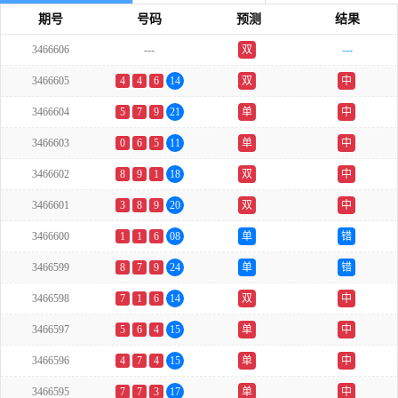
期号
号码
预测
结果
3466606
---
双
---
3466605
4
4
6
14
双
中
3466604
5
7
9
21
单
中
3466603
0
6
5
11
单
中
3466602
8
9
1
18
双
中
3466601
3
8
9
20
双
中
3466600
1
1
6
08
单
错
3466599
8
7
9
24
单
错
3466598
7
1
6
14
双
中
3466597
5
6
4
15
单
中
3466596
4
7
4
15
单
中
3466595
7
7
3
17
单
中