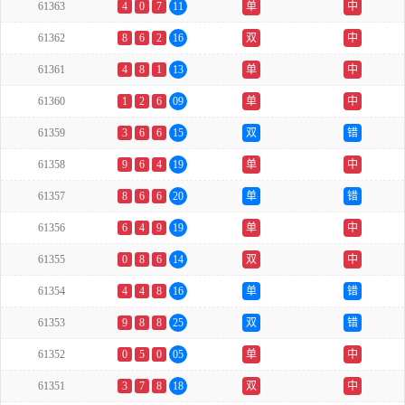
61363
4
0
7
11
单
中
61362
8
6
2
16
双
中
61361
4
8
1
13
单
中
61360
1
2
6
09
单
中
61359
3
6
6
15
双
错
61358
9
6
4
19
单
中
61357
8
6
6
20
单
错
61356
6
4
9
19
单
中
61355
0
8
6
14
双
中
61354
4
4
8
16
单
错
61353
9
8
8
25
双
错
61352
0
5
0
05
单
中
61351
3
7
8
18
双
中