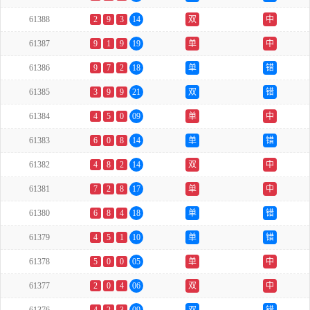
61388
2
9
3
14
双
中
61387
9
1
9
19
单
中
61386
9
7
2
18
单
错
61385
3
9
9
21
双
错
61384
4
5
0
09
单
中
61383
6
0
8
14
单
错
61382
4
8
2
14
双
中
61381
7
2
8
17
单
中
61380
6
8
4
18
单
错
61379
4
5
1
10
单
错
61378
5
0
0
05
单
中
61377
2
0
4
06
双
中