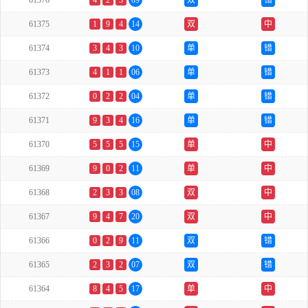
61376
4
2
3
09
双
错
61375
1
9
4
14
双
中
61374
3
4
3
10
单
错
61373
4
1
1
06
单
错
61372
0
2
2
04
单
错
61371
9
3
4
16
单
错
61370
5
5
5
15
单
中
61369
9
0
2
11
单
中
61368
2
3
3
08
双
中
61367
9
4
7
20
双
中
61366
0
2
9
11
双
错
61365
2
3
2
07
双
错
61364
8
4
5
17
单
中