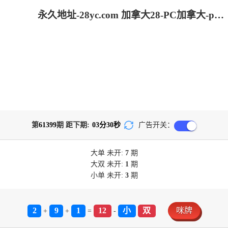
永久地址-28yc.com 加拿大28-PC加拿大-pc加拿大28官网开奖查询|加拿大28开奖结果预测官网|加拿大预测28在线预测官网_专注研究!
第
61399
期 距下期:
03
分
30
秒
广告开关：
大单
未开:
7
期
大双
未开:
1
期
小单
未开:
3
期
2
9
1
12
小
双
咪牌
+
+
=
-