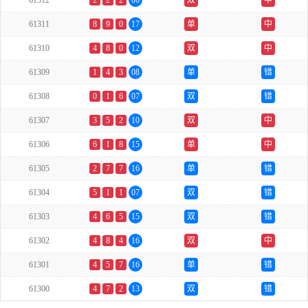
61312
2
2
2
06
双
中
61311
8
9
0
17
单
中
61310
4
8
0
12
双
中
61309
1
4
3
08
单
错
61308
0
1
6
07
双
错
61307
3
5
2
10
双
中
61306
6
1
8
15
单
中
61305
2
7
7
16
单
错
61304
5
1
1
07
双
错
61303
4
6
5
15
双
错
61302
4
8
4
16
双
中
61301
4
5
7
16
单
错
61300
4
7
2
13
双
错