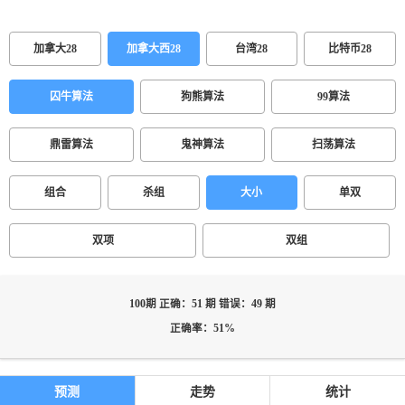
加拿大28
加拿大西28
台湾28
比特币28
囚牛算法
狗熊算法
99算法
鼎雷算法
鬼神算法
扫荡算法
组合
杀组
大小
单双
双项
双组
100期 正确：51 期 错误：49 期
正确率：51%
预测
走势
统计