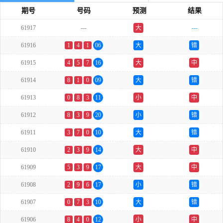
期号
号码
预测
结果
61917
---
大
---
单
61916
1
4
1
06
大
错
61915
4
5
7
16
大
中
61914
8
1
0
09
大
错
61913
0
8
3
11
小
中
61912
8
3
9
20
小
错
61911
3
7
0
10
大
错
61910
2
3
9
14
大
中
61909
5
3
9
17
大
中
61908
2
9
6
17
小
错
61907
0
7
3
10
大
错
61906
8
4
0
12
小
中