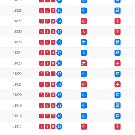
61829
8
3
7
18
小
错
61828
8
5
3
16
小
错
61827
0
0
4
04
小
中
61826
8
1
5
14
大
中
61825
2
2
5
09
大
错
61824
1
7
4
12
大
错
61823
9
1
8
18
大
中
61822
9
7
1
17
小
错
61821
4
0
0
04
小
中
61820
3
8
4
15
小
错
61819
7
9
5
21
小
错
61818
9
2
7
18
小
错
61817
3
1
9
13
小
中