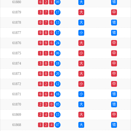
61880
6
2
1
09
大
错
61879
3
7
7
17
大
中
61878
0
7
6
13
大
错
61877
9
8
0
17
小
错
61876
9
9
6
24
大
中
61875
1
1
4
06
小
中
61874
3
8
7
18
大
中
61873
6
8
6
20
大
中
61872
8
2
2
12
小
中
61871
6
6
4
16
小
错
61870
2
3
0
05
大
错
61869
2
4
9
15
大
中
61868
1
2
4
07
大
错