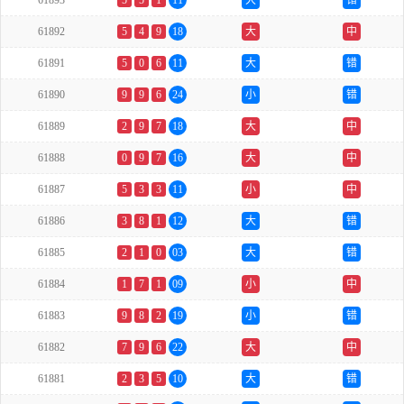
61893
5
5
1
11
大
错
61892
5
4
9
18
大
中
61891
5
0
6
11
大
错
61890
9
9
6
24
小
错
61889
2
9
7
18
大
中
61888
0
9
7
16
大
中
61887
5
3
3
11
小
中
61886
3
8
1
12
大
错
61885
2
1
0
03
大
错
61884
1
7
1
09
小
中
61883
9
8
2
19
小
错
61882
7
9
6
22
大
中
61881
2
3
5
10
大
错