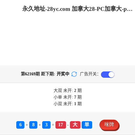
永久地址-28yc.com 加拿大28-PC加拿大-pc加拿大28官网开奖查询|加拿大28开奖结果预测官网|加拿大预测28在线预测官网_专注研究!
第
62169
期 距下期:
开奖中
广告开关：
大双
未开:
2
期
小单
未开:
7
期
小双
未开:
1
期
6
8
3
17
大
单
咪牌
+
+
=
-