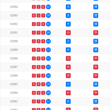
62094
1
1
0
02
大
错
62093
6
2
1
09
大
错
62092
2
0
0
02
大
错
62091
1
5
3
09
小
中
62090
2
8
4
14
小
错
62089
1
9
3
13
大
错
62088
2
0
9
11
小
中
62087
4
8
3
15
大
中
62086
5
7
4
16
大
中
62085
6
9
5
20
小
错
62084
6
0
3
09
小
中
62083
0
7
4
11
大
错