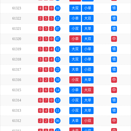
61323
4
6
0
10
大双
小单
错
61322
2
5
5
12
小单
大双
错
61321
0
5
2
07
小双
大单
错
61320
2
5
0
07
小单
大双
中
61319
5
3
4
12
大双
小单
错
61318
3
8
4
15
大双
小单
错
61317
7
6
9
22
大单
小双
错
61316
3
2
5
10
小双
大单
中
61315
2
6
6
14
小单
大双
中
61314
6
7
0
13
小双
大单
错
61313
6
4
1
11
小双
大单
错
61312
2
2
2
06
大单
小双
中