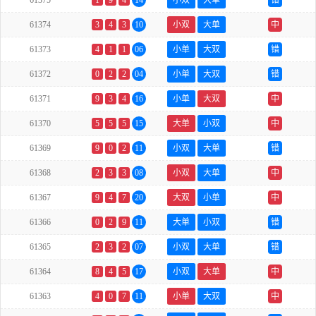
61375
1
9
4
14
小双
大单
错
61374
3
4
3
10
小双
大单
中
61373
4
1
1
06
小单
大双
错
61372
0
2
2
04
小单
大双
错
61371
9
3
4
16
小单
大双
中
61370
5
5
5
15
大单
小双
中
61369
9
0
2
11
小双
大单
错
61368
2
3
3
08
小双
大单
中
61367
9
4
7
20
大双
小单
中
61366
0
2
9
11
大单
小双
错
61365
2
3
2
07
小双
大单
错
61364
8
4
5
17
小双
大单
中
61363
4
0
7
11
小单
大双
中