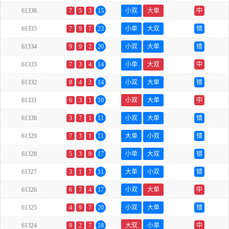
61336
7
5
3
15
小双
大单
中
61335
7
9
7
23
小单
大双
错
61334
9
9
2
20
小双
大单
错
61333
7
3
4
14
小单
大双
中
61332
8
4
2
14
小双
大单
错
61331
6
3
1
10
小双
大单
中
61330
3
7
1
11
小双
大单
错
61329
7
3
1
11
大单
小双
错
61328
5
3
9
17
小单
大双
错
61327
3
1
7
11
大单
小双
错
61326
6
7
4
17
小双
大单
中
61325
4
9
7
20
小双
大单
错
61324
9
2
7
18
大双
小单
中