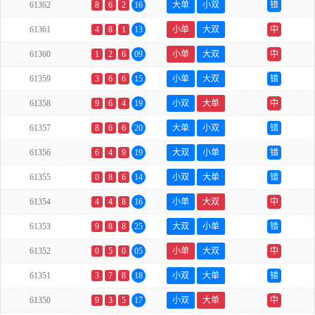
61362
8
6
2
16
大单
小双
错
61361
4
8
1
13
小单
大双
中
61360
1
2
6
09
小单
大双
中
61359
3
6
6
15
小单
大双
错
61358
9
6
4
19
小双
大单
中
61357
8
6
6
20
大单
小双
错
61356
6
4
9
19
大双
小单
错
61355
0
8
6
14
小双
大单
错
61354
4
4
8
16
小单
大双
中
61353
9
8
8
25
大双
小单
错
61352
0
5
0
05
小单
大双
中
61351
3
7
8
18
小双
大单
错
61350
9
3
5
17
小双
大单
中