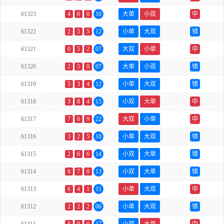
61323
4
6
0
10
大单
小双
中
61322
2
5
5
12
小单
大双
错
61321
0
5
2
07
大双
小单
中
61320
2
5
0
07
大单
小双
错
61319
5
3
4
12
小单
大双
错
61318
3
8
4
15
小双
大单
中
61317
7
6
9
22
大双
小单
中
61316
3
2
5
10
小单
大双
错
61315
2
6
6
14
小双
大单
错
61314
6
7
0
13
小双
大单
错
61313
6
4
1
11
小单
大双
中
61312
2
2
2
06
小单
大双
错