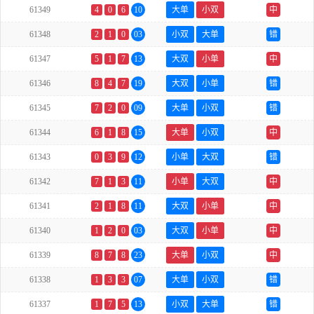
61349
4
0
6
10
大单
小双
中
61348
2
1
0
03
小双
大单
错
61347
5
1
7
13
大双
小单
中
61346
8
4
7
19
大双
小单
错
61345
7
2
0
09
大单
小双
错
61344
6
1
8
15
大单
小双
中
61343
0
3
9
12
小单
大双
错
61342
7
1
3
11
小单
大双
中
61341
2
1
8
11
大双
小单
中
61340
1
2
0
03
大双
小单
中
61339
8
7
8
23
大单
小双
中
61338
1
3
3
07
大单
小双
错
61337
1
7
5
13
小双
大单
错