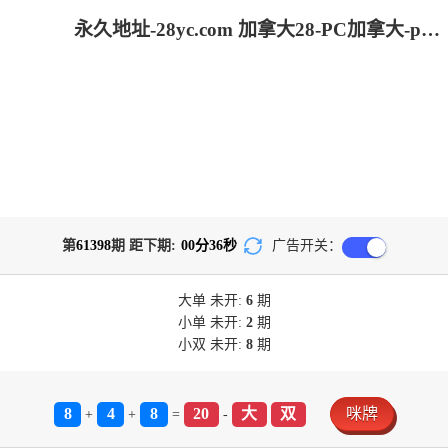
永久地址-28yc.com 加拿大28-PC加拿大-pc加拿大28官网开奖查询|加拿大28开奖结果预测官网|加拿大预测28在线预测官网_专注研究!
第
61398
期 距下期:
00
分
36
秒
广告开关：
大单
未开:
6
期
小单
未开:
2
期
小双
未开:
8
期
8
4
8
20
大
双
咪牌
+
+
=
-