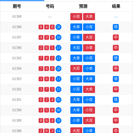
期号
号码
预测
结果
61399
---
小双
大单
---
61398
8
4
8
20
大单
小双
错
61397
4
3
9
16
小单
大双
中
61396
2
6
5
13
大双
小单
中
61395
7
4
2
13
大单
小双
错
61394
7
4
9
20
大双
小单
中
61393
3
6
2
11
小双
大单
错
61392
3
7
5
15
小双
大单
中
61391
0
1
4
05
大单
小双
错
61390
3
5
0
08
大单
小双
中
61389
8
6
4
18
小单
大双
中
61388
2
9
3
14
大双
小单
中