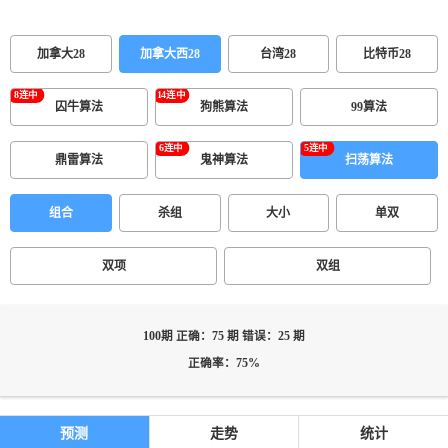
加拿大28
加拿大西28
台湾28
比特币28
囚牛算法
狗熊算法
99算法
鼎雷算法
鬼神算法
扫荡算法
组合
杀组
大小
单双
双项
双组
100期 正确：75 期 错误：25 期
正确率：75%
预测
走势
统计