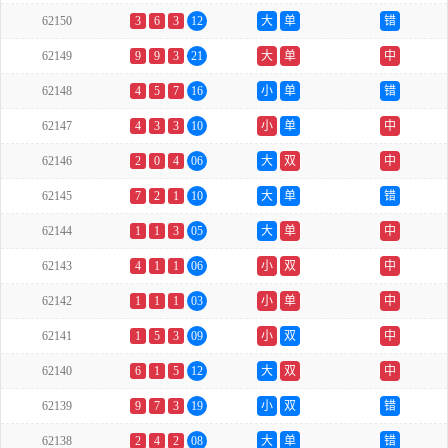
62150
3
6
3
12
大
单
错
62149
9
9
3
21
大
单
中
62148
4
5
7
16
小
单
错
62147
4
3
3
10
小
单
中
62146
2
0
4
06
大
双
中
62145
7
2
1
10
大
单
错
62144
1
1
3
05
大
单
中
62143
4
1
1
06
小
双
中
62142
1
1
1
03
小
单
中
62141
1
5
3
09
小
双
中
62140
6
1
5
12
大
双
中
62139
9
7
3
19
小
双
错
62138
2
4
2
08
大
单
错