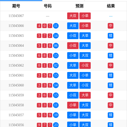
期号
号码
预测
结果
115045067
---
大双
小单
---
115045066
4
0
7
11
大双
小单
中
115045065
5
7
2
14
小双
大单
错
115045064
5
1
0
06
小双
大单
中
115045063
6
8
1
15
小单
大双
错
115045062
0
1
1
02
大单
小双
中
115045061
2
5
8
15
大双
小单
错
115045060
2
3
9
14
大单
小双
错
115045059
2
6
7
15
小双
大单
中
115045058
1
3
7
11
小单
大双
中
115045057
5
5
9
19
小单
大双
错
115045056
9
7
7
23
小单
大双
错