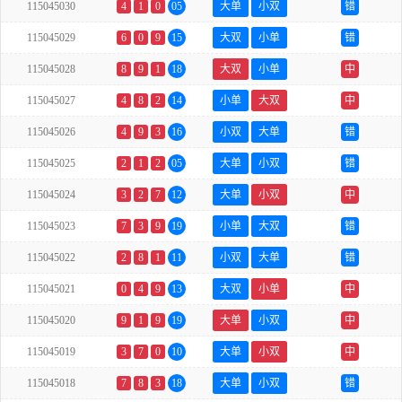
115045030
4
1
0
05
大单
小双
错
115045029
6
0
9
15
大双
小单
错
115045028
8
9
1
18
大双
小单
中
115045027
4
8
2
14
小单
大双
中
115045026
4
9
3
16
小双
大单
错
115045025
2
1
2
05
大单
小双
错
115045024
3
2
7
12
大单
小双
中
115045023
7
3
9
19
小单
大双
错
115045022
2
8
1
11
小双
大单
错
115045021
0
4
9
13
大双
小单
中
115045020
9
1
9
19
大单
小双
中
115045019
3
7
0
10
大单
小双
中
115045018
7
8
3
18
大单
小双
错