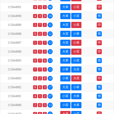
115044991
4
3
1
08
大单
小双
中
115044990
4
3
9
16
大单
小双
错
115044989
3
7
1
11
大双
小单
中
115044988
8
2
2
12
大双
小单
错
115044987
1
5
7
13
大双
小单
中
115044986
6
1
5
12
大单
小双
中
115044985
0
7
6
13
大单
小双
错
115044984
7
7
1
15
小单
大双
错
115044983
8
2
8
18
小单
大双
中
115044982
8
6
3
17
大双
小单
错
115044981
4
1
2
07
小双
大单
错
115044980
2
6
5
13
小双
大单
错