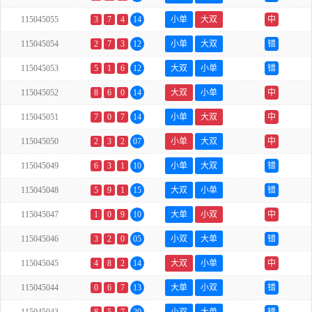
115045055
3
7
4
14
小单
大双
中
115045054
2
7
3
12
小单
大双
错
115045053
5
1
6
12
大双
小单
错
115045052
8
6
0
14
大双
小单
中
115045051
7
0
7
14
小单
大双
中
115045050
2
3
2
07
小单
大双
中
115045049
6
3
1
10
小单
大双
错
115045048
5
9
1
15
大双
小单
错
115045047
1
0
9
10
大单
小双
中
115045046
3
2
0
05
小双
大单
错
115045045
4
8
2
14
大双
小单
中
115045044
0
6
7
13
大单
小双
错