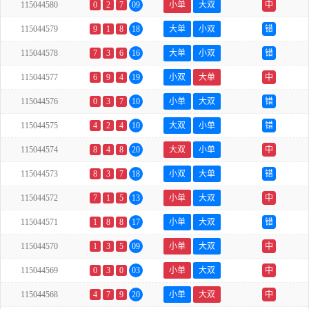
115044580
0
2
7
09
小单
大双
中
115044579
9
1
8
18
大单
小双
错
115044578
7
3
6
16
大单
小双
错
115044577
6
9
4
19
小双
大单
中
115044576
0
3
7
10
小单
大双
错
115044575
4
2
4
10
大双
小单
错
115044574
8
4
8
20
大双
小单
中
115044573
8
3
7
18
小双
大单
错
115044572
7
1
5
13
小单
大双
中
115044571
1
8
8
17
小单
大双
错
115044570
1
3
5
09
小单
大双
中
115044569
0
3
0
03
小单
大双
中
115044568
4
7
9
20
小单
大双
中