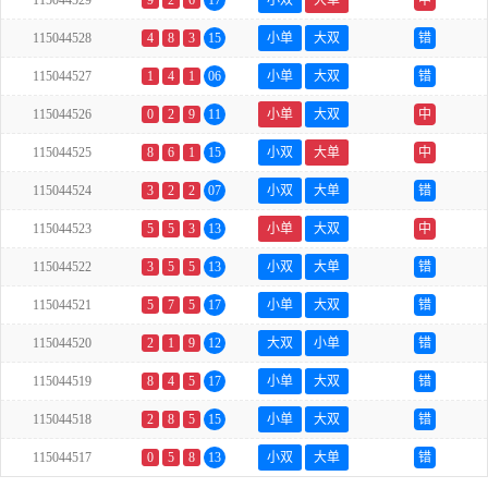
115044529
9
2
6
17
小双
大单
中
115044528
4
8
3
15
小单
大双
错
115044527
1
4
1
06
小单
大双
错
115044526
0
2
9
11
小单
大双
中
115044525
8
6
1
15
小双
大单
中
115044524
3
2
2
07
小双
大单
错
115044523
5
5
3
13
小单
大双
中
115044522
3
5
5
13
小双
大单
错
115044521
5
7
5
17
小单
大双
错
115044520
2
1
9
12
大双
小单
错
115044519
8
4
5
17
小单
大双
错
115044518
2
8
5
15
小单
大双
错
115044517
0
5
8
13
小双
大单
错