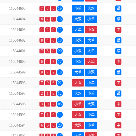
115044605
7
7
5
19
小单
大双
错
115044604
8
7
0
15
大双
小单
错
115044603
1
2
9
12
大单
小双
中
115044602
8
4
6
18
小双
大单
错
115044601
7
5
8
20
小双
大单
错
115044600
6
4
7
17
小双
大单
中
115044599
9
7
2
18
大单
小双
错
115044598
7
9
6
22
大双
小单
中
115044597
2
1
9
12
大双
小单
错
115044596
3
0
2
05
小单
大双
中
115044595
7
1
6
14
大双
小单
中
115044594
6
6
8
20
大双
小单
中