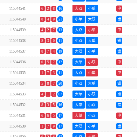
115044541
6
2
8
16
大双
小单
中
115044540
8
4
9
21
小单
大双
错
115044539
4
2
7
13
大双
小单
中
115044538
8
3
0
11
小双
大单
错
115044537
8
7
4
19
大双
小单
错
115044536
0
5
7
12
大单
小双
中
115044535
1
7
3
11
大双
小单
中
115044534
5
8
7
20
小双
大单
错
115044533
4
1
2
07
大单
小双
错
115044532
8
3
5
16
大单
小双
错
115044531
6
6
5
17
大单
小双
中
115044530
1
7
9
17
大双
小单
错