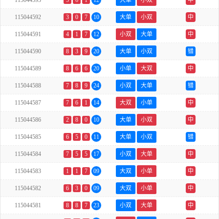
115044593
5
6
1
12
大单
小双
中
115044592
3
0
7
10
大单
小双
中
115044591
4
1
7
12
小双
大单
中
115044590
8
3
9
20
大单
小双
错
115044589
8
6
6
20
小单
大双
中
115044588
7
8
9
24
小双
大单
错
115044587
7
6
1
14
大双
小单
中
115044586
2
8
0
10
大单
小双
中
115044585
6
5
0
11
大单
小双
错
115044584
7
5
5
17
小双
大单
中
115044583
1
1
7
09
大双
小单
中
115044582
6
3
0
09
大双
小单
中
115044581
8
8
7
23
小双
大单
中