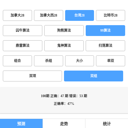
加拿大28
加拿大西28
台湾28
比特币28
囚牛算法
狗熊算法
99算法
鼎雷算法
鬼神算法
扫荡算法
组合
杀组
大小
单双
双项
双组
100期 正确：47 期 错误：53 期
正确率：47%
预测
走势
统计