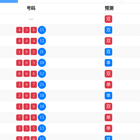
号码
预测
---
双
15
双
4
3
8
12
双
4
4
4
11
双
1
8
2
10
单
5
0
5
12
双
0
6
6
21
单
5
9
7
10
单
2
6
2
10
双
1
3
6
15
单
7
8
0
13
单
3
5
5
15
双
5
1
9