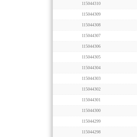
115044310
115044309
115044308
115044307
115044306
115044305
115044304
115044303
115044302
115044301
115044300
115044299
115044298