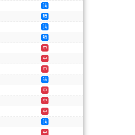
错
错
错
错
中
中
中
错
中
中
中
错
中