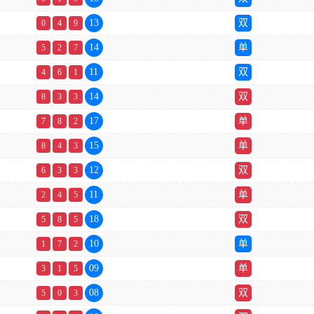
13
双
0
4
9
14
单
5
2
7
11
双
4
6
1
14
双
8
3
3
17
单
7
8
2
15
单
8
4
3
12
双
6
3
3
11
单
2
4
5
18
双
5
8
5
10
单
1
7
2
09
单
3
1
5
08
双
5
0
3