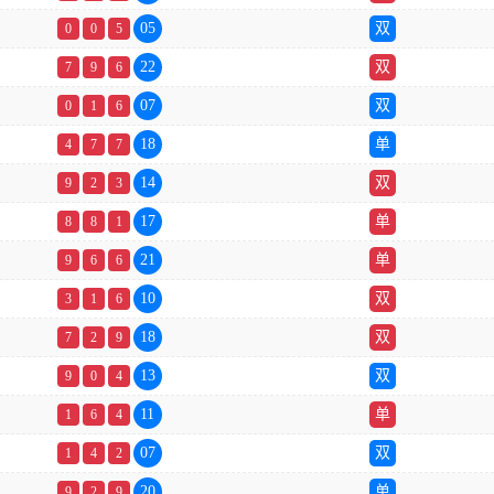
05
双
0
0
5
22
双
7
9
6
07
双
0
1
6
18
单
4
7
7
14
双
9
2
3
17
单
8
8
1
21
单
9
6
6
10
双
3
1
6
18
双
7
2
9
13
双
9
0
4
11
单
1
6
4
07
双
1
4
2
20
单
9
2
9