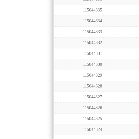
115044335
115044334
115044333
115044332
115044331
115044330
115044329
115044328
115044327
115044326
115044325
115044324