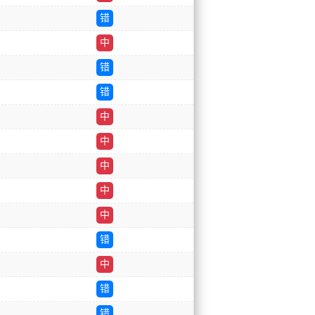
错
中
错
错
中
中
中
中
中
错
中
错
错