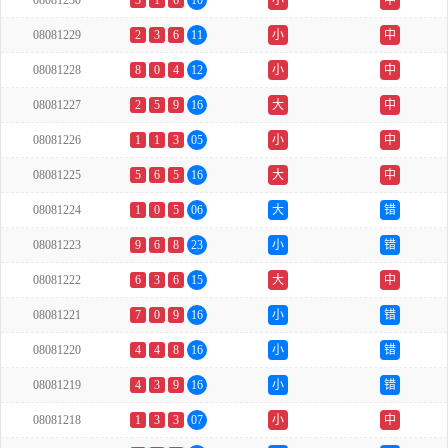
08081230
3
1
6
10
小
中
08081229
2
3
6
11
小
中
08081228
8
0
4
12
小
中
08081227
2
5
9
16
大
中
08081226
1
1
3
05
小
中
08081225
5
6
5
16
大
中
08081224
1
0
5
06
大
错
08081223
9
6
8
23
小
错
08081222
6
3
6
15
大
中
08081221
7
0
9
16
小
错
08081220
4
4
8
16
小
错
08081219
4
3
9
16
小
错
08081218
1
3
3
07
小
中