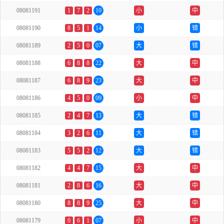
08081191
1
7
2
10
小
中
08081190
8
5
1
14
小
错
08081189
2
5
0
07
大
错
08081188
6
8
8
22
大
中
08081187
6
8
9
23
大
中
08081186
4
5
0
09
小
中
08081185
2
4
7
13
大
错
08081184
3
2
6
11
大
错
08081183
5
5
2
12
大
错
08081182
4
4
7
15
大
中
08081181
2
8
6
16
大
中
08081180
8
8
9
25
大
中
08081179
0
6
1
07
小
中