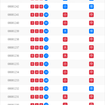
08081242
2
7
8
17
小
错
08081241
4
1
3
08
小
中
08081240
3
3
2
08
小
中
08081239
1
1
2
04
大
错
08081238
8
3
1
12
小
中
08081237
5
6
4
15
大
中
08081236
8
4
3
15
大
中
08081235
0
2
3
05
小
中
08081234
6
4
0
10
小
中
08081233
1
1
6
08
小
中
08081232
6
2
0
08
大
错
08081231
3
5
8
16
大
中