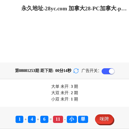
永久地址-28yc.com 加拿大28-PC加拿大-pc加拿大28官网开奖查询|加拿大28开奖结果预测官网|加拿大预测28在线预测官网_专注研究!
第
08081253
期 距下期:
00
分
14
秒
广告开关：
大单
未开:
3
期
大双
未开:
2
期
小双
未开:
1
期
1
4
6
11
小
单
咪牌
+
+
=
-