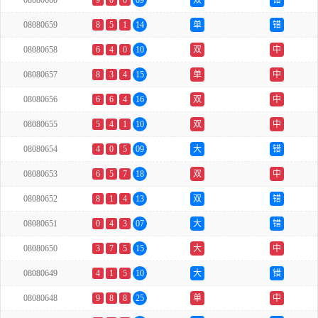
08080660
9
0
0
09
双
错
08080659
8
5
1
14
单
错
08080658
6
4
0
10
双
中
08080657
8
3
4
15
单
中
08080656
6
6
4
16
双
中
08080655
5
4
1
10
双
中
08080654
4
0
5
09
大
错
08080653
6
5
7
18
双
中
08080652
8
1
4
13
双
错
08080651
0
4
3
07
大
错
08080650
3
7
5
15
大
中
08080649
4
1
5
10
大
错
08080648
9
8
8
25
单
中