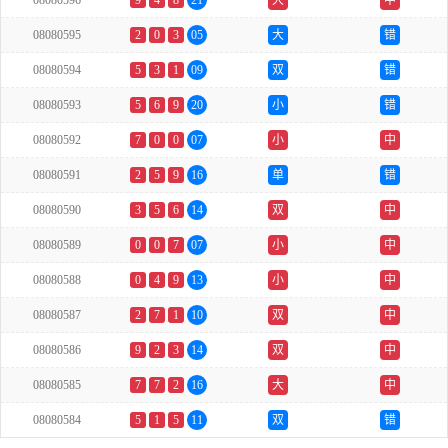
08080596
9
4
8
21
大
中
08080595
2
0
3
05
大
错
08080594
5
3
1
09
双
错
08080593
5
6
9
20
小
错
08080592
7
0
0
07
小
中
08080591
2
5
9
16
单
错
08080590
3
5
6
14
双
中
08080589
0
0
7
07
小
中
08080588
0
4
9
13
小
中
08080587
2
7
1
10
双
中
08080586
9
2
3
14
双
中
08080585
7
7
2
16
大
中
08080584
5
1
5
11
双
错