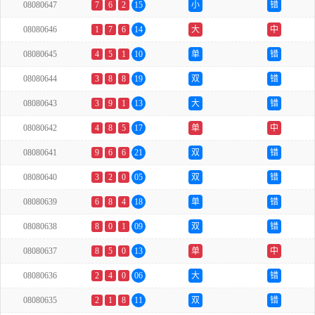
08080647
7
6
2
15
小
错
08080646
1
7
6
14
大
中
08080645
4
5
1
10
单
错
08080644
3
8
8
19
双
错
08080643
3
9
1
13
大
错
08080642
4
8
5
17
单
中
08080641
9
6
6
21
双
错
08080640
3
2
0
05
双
错
08080639
6
8
4
18
单
错
08080638
8
0
1
09
双
错
08080637
8
5
0
13
单
中
08080636
2
4
0
06
大
错
08080635
2
1
8
11
双
错