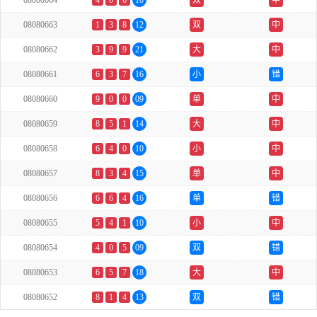
08080664
4
0
6
10
双
中
08080663
1
3
8
12
双
中
08080662
3
9
9
21
大
中
08080661
6
3
7
16
小
错
08080660
9
0
0
09
单
中
08080659
8
5
1
14
大
中
08080658
6
4
0
10
小
中
08080657
8
3
4
15
单
中
08080656
6
6
4
16
单
错
08080655
5
4
1
10
小
中
08080654
4
0
5
09
双
错
08080653
6
5
7
18
大
中
08080652
8
1
4
13
双
错