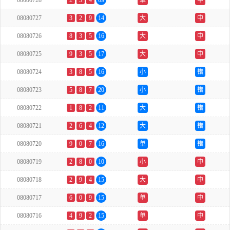
08080728
2
3
4
09
单
中
08080727
3
2
9
14
大
中
08080726
8
3
5
16
大
中
08080725
9
3
5
17
大
中
08080724
3
8
5
16
小
错
08080723
5
8
7
20
小
错
08080722
1
8
2
11
大
错
08080721
2
6
4
12
大
错
08080720
9
0
7
16
单
错
08080719
2
8
0
10
小
中
08080718
2
9
4
15
大
中
08080717
6
0
9
15
单
中
08080716
4
9
2
15
单
中