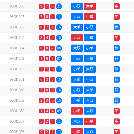
08081368
9
7
5
21
小双
大单
中
08081367
7
0
4
11
大双
小单
中
08081366
8
7
1
16
大单
小双
错
08081365
3
4
9
16
大双
小单
中
08081364
6
0
2
08
大双
小单
错
08081363
4
0
3
07
小双
大单
错
08081362
2
7
8
17
小单
大双
错
08081361
6
3
7
16
大单
小双
错
08081360
7
0
9
16
小双
大单
错
08081359
2
3
5
10
小单
大双
错
08081358
1
4
4
09
小单
大双
中
08081357
5
2
4
11
大双
小单
中
08081356
9
2
2
13
小单
大双
中