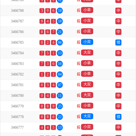
3466789
3
7
2
12
殺
中
小单
3466788
3
9
6
18
殺
中
小双
3466787
9
4
5
18
殺
中
小双
3466786
8
6
7
21
殺
中
小双
3466785
0
2
4
06
殺
错
大双
3466784
7
5
1
13
殺
中
小单
3466783
7
3
6
16
殺
中
小单
3466782
1
2
1
04
殺
中
大双
3466781
0
3
4
07
殺
中
大双
3466780
0
4
7
11
殺
中
小单
3466779
8
8
9
25
殺
中
大双
3466778
8
8
6
22
殺
错
小双
3466777
4
4
5
13
殺
中