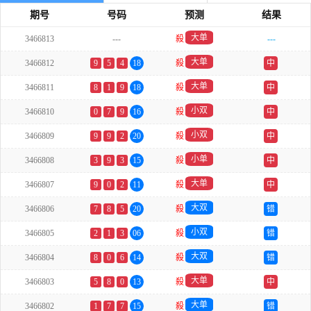
期号
号码
预测
结果
大单
3466813
---
殺
---
大单
3466812
9
5
4
18
殺
中
大单
3466811
8
1
9
18
殺
中
小双
3466810
0
7
9
16
殺
中
小双
3466809
9
9
2
20
殺
中
小单
3466808
3
9
3
15
殺
中
大单
3466807
9
0
2
11
殺
中
大双
3466806
7
8
5
20
殺
错
小双
3466805
2
1
3
06
殺
错
大双
3466804
8
0
6
14
殺
错
大单
3466803
5
8
0
13
殺
中
大单
3466802
1
7
7
15
殺
错