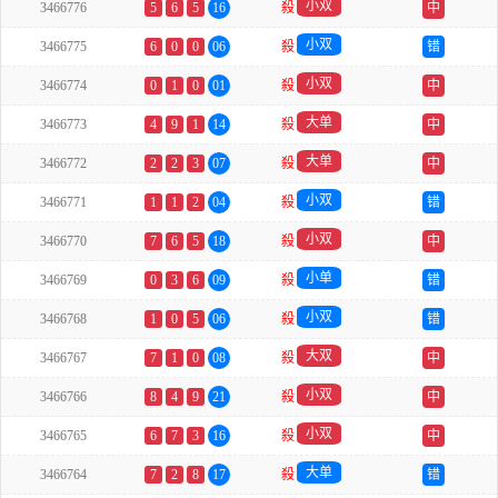
小双
3466776
5
6
5
16
殺
中
小双
3466775
6
0
0
06
殺
错
小双
3466774
0
1
0
01
殺
中
大单
3466773
4
9
1
14
殺
中
大单
3466772
2
2
3
07
殺
中
小双
3466771
1
1
2
04
殺
错
小双
3466770
7
6
5
18
殺
中
小单
3466769
0
3
6
09
殺
错
小双
3466768
1
0
5
06
殺
错
大双
3466767
7
1
0
08
殺
中
小双
3466766
8
4
9
21
殺
中
小双
3466765
6
7
3
16
殺
中
大单
3466764
7
2
8
17
殺
错