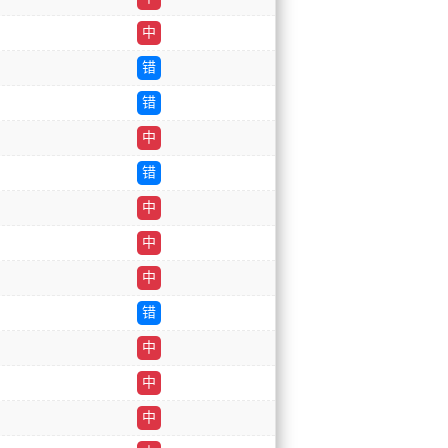
中
错
错
中
错
中
中
中
错
中
中
中