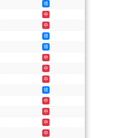
错
中
中
错
错
中
中
中
错
中
中
中
中