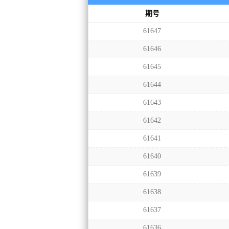
期号
61647
61646
61645
61644
61643
61642
61641
61640
61639
61638
61637
61636