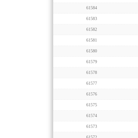
61584
61583
61582
61581
61580
61579
61578
61577
61576
61575
61574
61573
61572