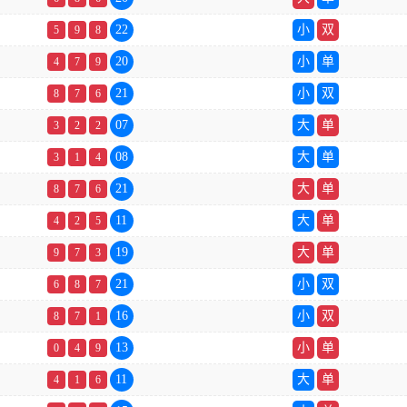
22
小
双
5
9
8
20
小
单
4
7
9
21
小
双
8
7
6
07
大
单
3
2
2
08
大
单
3
1
4
21
大
单
8
7
6
11
大
单
4
2
5
19
大
单
9
7
3
21
小
双
6
8
7
16
小
双
8
7
1
13
小
单
0
4
9
11
大
单
4
1
6