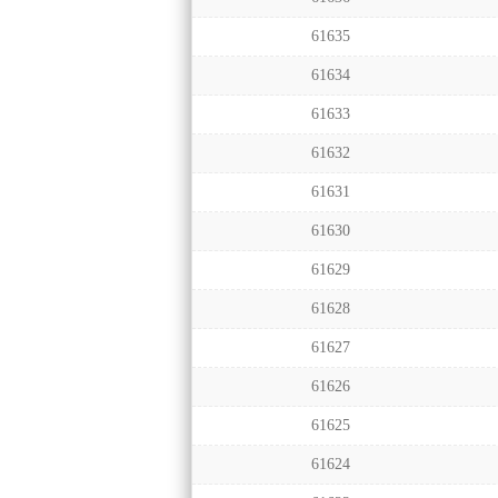
61635
61634
61633
61632
61631
61630
61629
61628
61627
61626
61625
61624