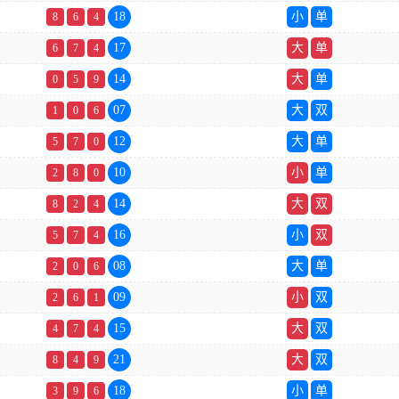
18
小
单
8
6
4
17
大
单
6
7
4
14
大
单
0
5
9
07
大
双
1
0
6
12
大
单
5
7
0
10
小
单
2
8
0
14
大
双
8
2
4
16
小
双
5
7
4
08
大
单
2
0
6
09
小
双
2
6
1
15
大
双
4
7
4
21
大
双
8
4
9
18
小
单
3
9
6