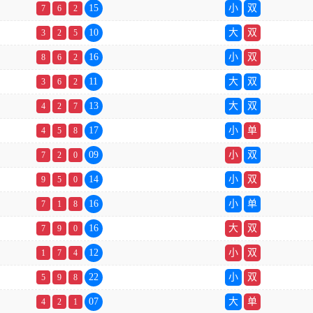
15
小
双
7
6
2
10
大
双
3
2
5
16
小
双
8
6
2
11
大
双
3
6
2
13
大
双
4
2
7
17
小
单
4
5
8
09
小
双
7
2
0
14
小
双
9
5
0
16
小
单
7
1
8
16
大
双
7
9
0
12
小
双
1
7
4
22
小
双
5
9
8
07
大
单
4
2
1