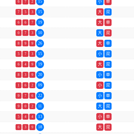
15
小
单
6
7
2
15
大
双
7
5
3
19
大
单
6
6
7
10
大
双
0
7
3
26
大
单
8
9
9
15
小
双
5
7
3
19
大
双
6
4
9
20
小
单
8
3
9
09
小
双
1
6
2
22
小
单
9
7
6
11
大
双
9
0
2
13
小
单
5
4
4
18
大
双
6
3
9