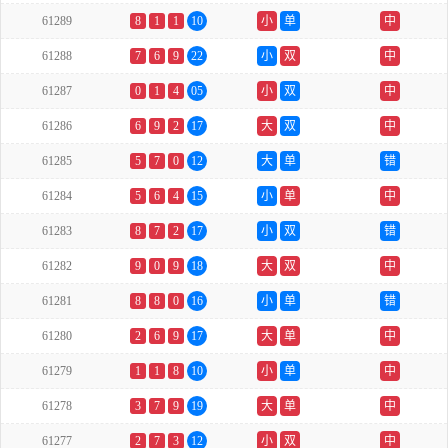
61289
8
1
1
10
小
单
中
61288
7
6
9
22
小
双
中
61287
0
1
4
05
小
双
中
61286
6
9
2
17
大
双
中
61285
5
7
0
12
大
单
错
61284
5
6
4
15
小
单
中
61283
8
7
2
17
小
双
错
61282
9
0
9
18
大
双
中
61281
8
8
0
16
小
单
错
61280
2
6
9
17
大
单
中
61279
1
1
8
10
小
单
中
61278
3
7
9
19
大
单
中
61277
2
7
3
12
小
双
中