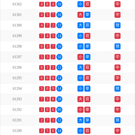
61302
4
8
4
16
小
双
中
61301
4
5
7
16
大
单
中
61300
4
7
2
13
大
双
错
61299
7
4
3
14
小
双
中
61298
6
3
7
16
小
单
错
61297
5
3
2
10
小
单
中
61296
8
1
3
12
大
双
中
61295
6
0
8
14
小
双
中
61294
5
0
9
14
小
单
错
61293
7
3
8
18
大
双
中
61292
3
0
6
09
小
单
中
61291
2
7
3
12
大
单
错
61290
3
5
6
14
小
双
中