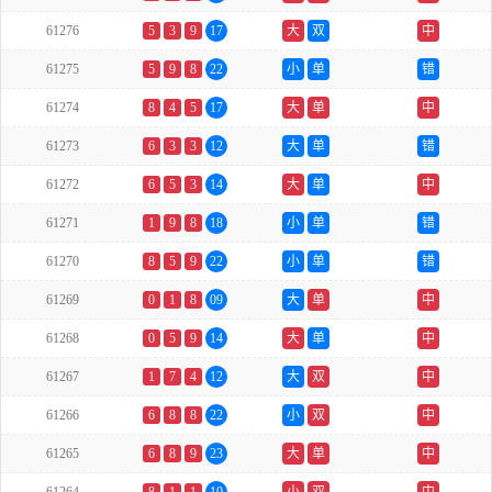
61276
5
3
9
17
大
双
中
61275
5
9
8
22
小
单
错
61274
8
4
5
17
大
单
中
61273
6
3
3
12
大
单
错
61272
6
5
3
14
大
单
中
61271
1
9
8
18
小
单
错
61270
8
5
9
22
小
单
错
61269
0
1
8
09
大
单
中
61268
0
5
9
14
大
单
中
61267
1
7
4
12
大
双
中
61266
6
8
8
22
小
双
中
61265
6
8
9
23
大
单
中